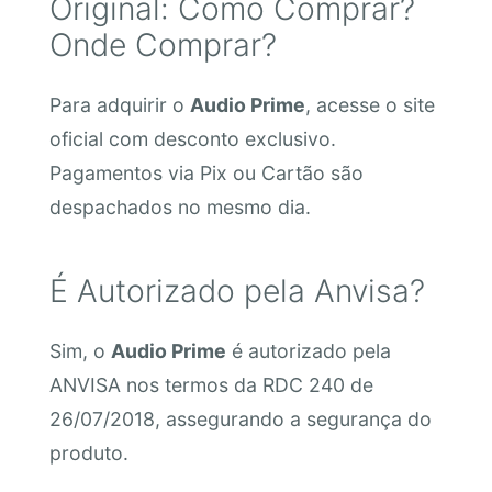
Original: Como Comprar?
Onde Comprar?
Para adquirir o
Audio Prime
, acesse o site
oficial com desconto exclusivo.
Pagamentos via Pix ou Cartão são
despachados no mesmo dia.
É Autorizado pela Anvisa?
Sim, o
Audio Prime
é autorizado pela
ANVISA nos termos da RDC 240 de
26/07/2018, assegurando a segurança do
produto.