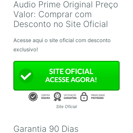
Audio Prime Original Preço
Valor: Comprar com
Desconto no Site Oficial
Acesse aqui o site oficial com desconto
exclusivo!
Site Oficial
Garantia 90 Dias