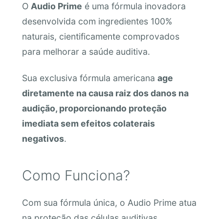
O
Audio Prime
é uma fórmula inovadora
desenvolvida com ingredientes 100%
naturais, cientificamente comprovados
para melhorar a saúde auditiva.
Sua exclusiva fórmula americana
age
diretamente na causa raiz dos danos na
audição, proporcionando proteção
imediata sem efeitos colaterais
negativos
.
Como Funciona?
Com sua fórmula única, o Audio Prime atua
na proteção das células auditivas,