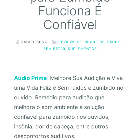
Funciona É
Confiável
RAFAEL SILVA
REVIEWS DE PRODUTOS
,
SAÚDE E
BEM ESTAR
,
SUPLEMENTOS
Audio Prime
: Melhore Sua Audição e Viva
uma Vida Feliz e Sem ruidos e zumbido no
ouvido. Remédio para audição que
melhora o som ambiente e solução
confiável para zumbido nos ouvidos,
insônia, dor de cabeça, entre outros
desconfortos auditivos.