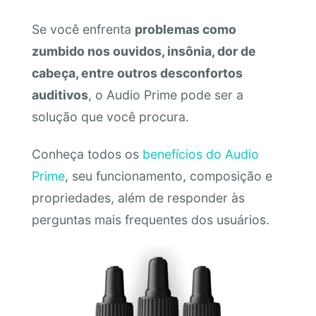
Se você enfrenta
problemas como
zumbido nos ouvidos, insônia, dor de
cabeça, entre outros desconfortos
auditivos
, o Audio Prime pode ser a
solução que você procura.
Conheça todos os
benefícios do Audio
Prime
, seu funcionamento, composição e
propriedades, além de responder às
perguntas mais frequentes dos usuários.