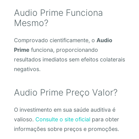
Audio Prime Funciona
Mesmo?
Comprovado cientificamente, o
Audio
Prime
funciona, proporcionando
resultados imediatos sem efeitos colaterais
negativos.
Audio Prime Preço Valor?
O investimento em sua saúde auditiva é
valioso.
Consulte o site oficial
para obter
informações sobre preços e promoções.