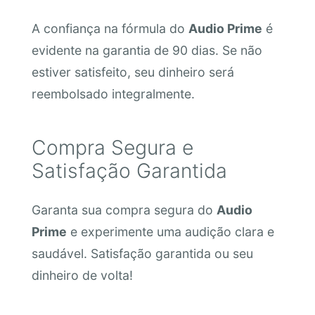
A confiança na fórmula do
Audio Prime
é
evidente na garantia de 90 dias. Se não
estiver satisfeito, seu dinheiro será
reembolsado integralmente.
Compra Segura e
Satisfação Garantida
Garanta sua compra segura do
Audio
Prime
e experimente uma audição clara e
saudável. Satisfação garantida ou seu
dinheiro de volta!