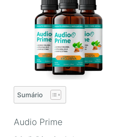
Sumário
Audio Prime