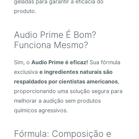
geladas para garantir a eficácia do
produto.
Audio Prime É Bom?
Funciona Mesmo?
Sim, o
Audio Prime é eficaz!
Sua fórmula
exclusiva
e ingredientes naturais são
respaldados por cientistas americanos
,
proporcionando uma solução segura para
melhorar a audição sem produtos
químicos agressivos.
Fórmula: Composição e