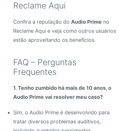
Reclame Aqui
Confira a reputação do
Audio Prime
no
Reclame Aqui e veja como outros usuários
estão aproveitando os benefícios.
FAQ – Perguntas
Frequentes
1. Tenho zumbido há mais de 10 anos, o
Audio Prime vai resolver meu caso?
Sim, o Audio Prime é desenvolvido para
tratar diversos problemas auditivos,
incluindo zumbidos persistentes.