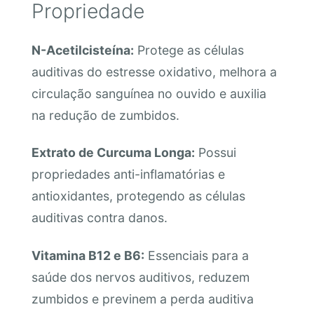
Propriedade
N-Acetilcisteína:
Protege as células
auditivas do estresse oxidativo, melhora a
circulação sanguínea no ouvido e auxilia
na redução de zumbidos.
Extrato de Curcuma Longa:
Possui
propriedades anti-inflamatórias e
antioxidantes, protegendo as células
auditivas contra danos.
Vitamina B12 e B6:
Essenciais para a
saúde dos nervos auditivos, reduzem
zumbidos e previnem a perda auditiva