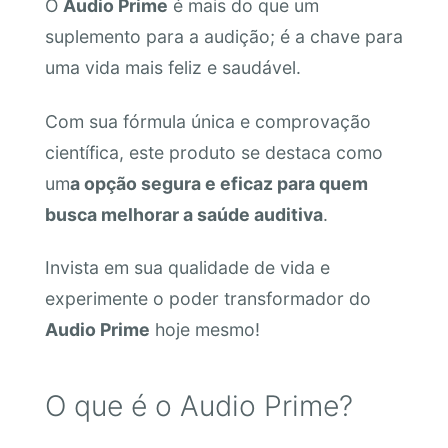
O
Audio Prime
é mais do que um
suplemento para a audição; é a chave para
uma vida mais feliz e saudável.
Com sua fórmula única e comprovação
científica, este produto se destaca como
um
a opção segura e eficaz para quem
busca melhorar a saúde auditiva
.
Invista em sua qualidade de vida e
experimente o poder transformador do
Audio Prime
hoje mesmo!
O que é o Audio Prime?