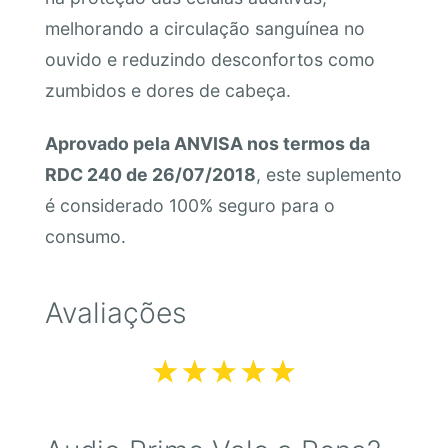
melhorando a circulação sanguínea no
ouvido e reduzindo desconfortos como
zumbidos e dores de cabeça.
Aprovado pela ANVISA nos termos da
RDC 240 de 26/07/2018
, este suplemento
é considerado 100% seguro para o
consumo.
Avaliações