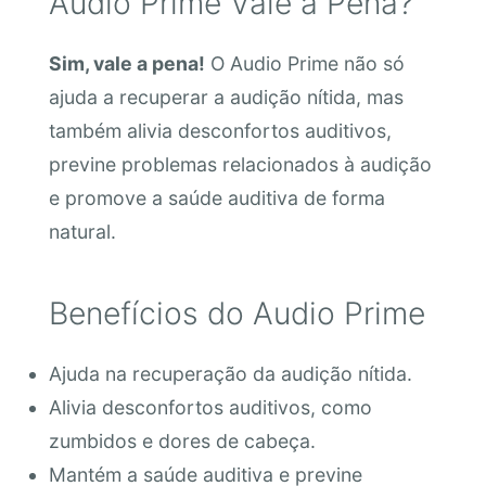
Audio Prime Vale a Pena?
Sim, vale a pena!
O Audio Prime não só
ajuda a recuperar a audição nítida, mas
também alivia desconfortos auditivos,
previne problemas relacionados à audição
e promove a saúde auditiva de forma
natural.
Benefícios do Audio Prime
Ajuda na recuperação da audição nítida.
Alivia desconfortos auditivos, como
zumbidos e dores de cabeça.
Mantém a saúde auditiva e previne