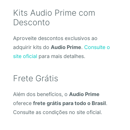
Kits Audio Prime com
Desconto
Aproveite descontos exclusivos ao
adquirir kits do
Audio Prime
.
Consulte o
site oficial
para mais detalhes.
Frete Grátis
Além dos benefícios, o
Audio Prime
oferece
frete grátis para todo o Brasil
.
Consulte as condições no site oficial.