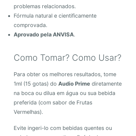
problemas relacionados.
Fórmula natural e cientificamente
comprovada.
Aprovado pela ANVISA
.
Como Tomar? Como Usar?
Para obter os melhores resultados, tome
1ml (15 gotas) do
Audio Prime
diretamente
na boca ou dilua em água ou sua bebida
preferida (com sabor de Frutas
Vermelhas).
Evite ingeri-lo com bebidas quentes ou