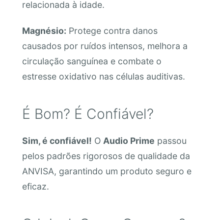
relacionada à idade.
Magnésio:
Protege contra danos
causados por ruídos intensos, melhora a
circulação sanguínea e combate o
estresse oxidativo nas células auditivas.
É Bom? É Confiável?
Sim, é confiável!
O
Audio Prime
passou
pelos padrões rigorosos de qualidade da
ANVISA, garantindo um produto seguro e
eficaz.