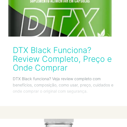
DTX Black Funciona?
Review Completo, Preço e
Onde Comprar
DTX Black funciona? Veja review completo com
benefícios, composição, como usar, preço, cuidados e
onde comprar o original com segurança.