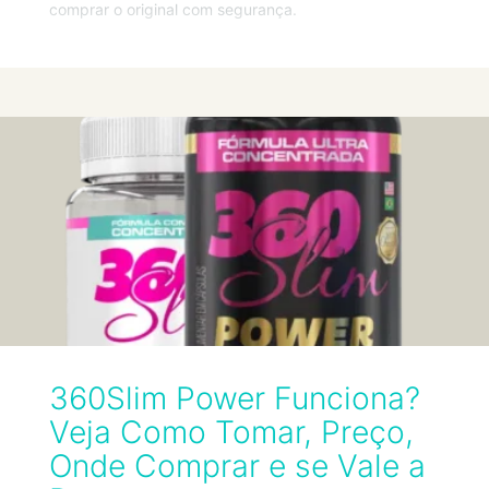
comprar o original com segurança.
360Slim Power Funciona?
Veja Como Tomar, Preço,
Onde Comprar e se Vale a