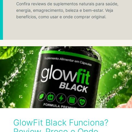
Confira reviews de suplementos naturais para saúde,
energia, emagrecimento, beleza e bem-estar. Veja
benefícios, como usar e onde comprar original.
GlowFit Black Funciona?
Review, Preço e Onde