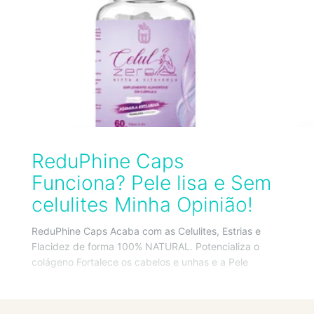
ReduPhine Caps
Funciona? Pele lisa e Sem
celulites Minha Opinião!
ReduPhine Caps Acaba com as Celulites, Estrias e
Flacidez de forma 100% NATURAL. Potencializa o
colágeno Fortalece os cabelos e unhas e a Pele