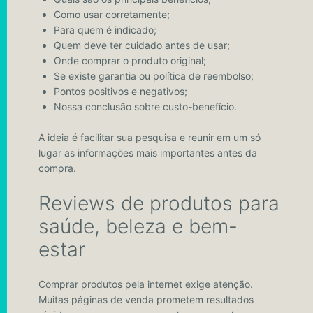
Como usar corretamente;
Para quem é indicado;
Quem deve ter cuidado antes de usar;
Onde comprar o produto original;
Se existe garantia ou política de reembolso;
Pontos positivos e negativos;
Nossa conclusão sobre custo-benefício.
A ideia é facilitar sua pesquisa e reunir em um só
lugar as informações mais importantes antes da
compra.
Reviews de produtos para
saúde, beleza e bem-
estar
Comprar produtos pela internet exige atenção.
Muitas páginas de venda prometem resultados