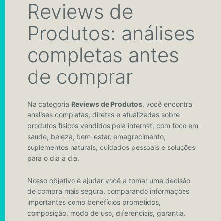
Reviews de
Produtos: análises
completas antes
de comprar
Na categoria
Reviews de Produtos
, você encontra
análises completas, diretas e atualizadas sobre
produtos físicos vendidos pela internet, com foco em
saúde, beleza, bem-estar, emagrecimento,
suplementos naturais, cuidados pessoais e soluções
para o dia a dia.
Nosso objetivo é ajudar você a tomar uma decisão
de compra mais segura, comparando informações
importantes como benefícios prometidos,
composição, modo de uso, diferenciais, garantia,