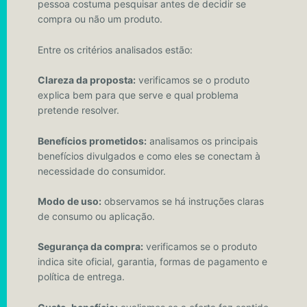
pessoa costuma pesquisar antes de decidir se
compra ou não um produto.
Entre os critérios analisados estão:
Clareza da proposta:
verificamos se o produto
explica bem para que serve e qual problema
pretende resolver.
Benefícios prometidos:
analisamos os principais
benefícios divulgados e como eles se conectam à
necessidade do consumidor.
Modo de uso:
observamos se há instruções claras
de consumo ou aplicação.
Segurança da compra:
verificamos se o produto
indica site oficial, garantia, formas de pagamento e
política de entrega.