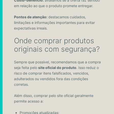
Custo-benefício:
avaliamos se a oferta faz sentido
em relação ao que o produto promete entregar.
Pontos de atenção:
destacamos cuidados,
limitações e informações importantes para evitar
expectativas irreais.
Onde comprar produtos
originais com segurança?
Sempre que possível, recomendamos que a compra
seja feita pelo
site oficial do produto
. Isso reduz o
risco de comprar itens falsificados, vencidos,
adulterados ou vendidos fora das condições
corretas.
Além disso, comprar pelo site oficial geralmente
permite acesso a:
Promoções atualizadas;