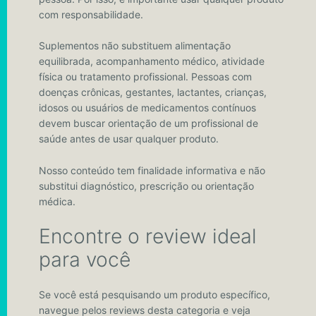
com responsabilidade.
Suplementos não substituem alimentação
equilibrada, acompanhamento médico, atividade
física ou tratamento profissional. Pessoas com
doenças crônicas, gestantes, lactantes, crianças,
idosos ou usuários de medicamentos contínuos
devem buscar orientação de um profissional de
saúde antes de usar qualquer produto.
Nosso conteúdo tem finalidade informativa e não
substitui diagnóstico, prescrição ou orientação
médica.
Encontre o review ideal
para você
Se você está pesquisando um produto específico,
navegue pelos reviews desta categoria e veja