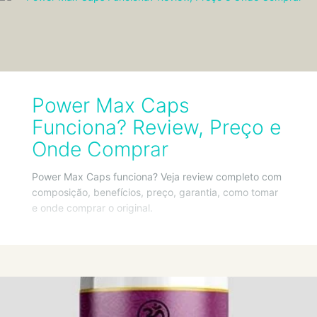
Power Max Caps
Funciona? Review, Preço e
Onde Comprar
Power Max Caps funciona? Veja review completo com
composição, benefícios, preço, garantia, como tomar
e onde comprar o original.