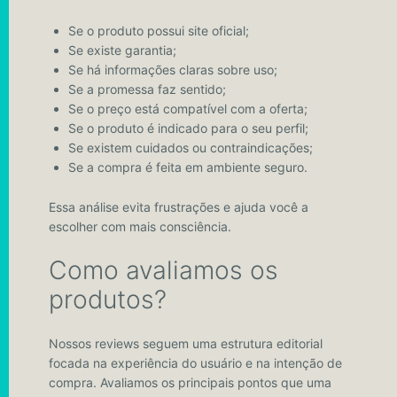
Se o produto possui site oficial;
Se existe garantia;
Se há informações claras sobre uso;
Se a promessa faz sentido;
Se o preço está compatível com a oferta;
Se o produto é indicado para o seu perfil;
Se existem cuidados ou contraindicações;
Se a compra é feita em ambiente seguro.
Essa análise evita frustrações e ajuda você a
escolher com mais consciência.
Como avaliamos os
produtos?
Nossos reviews seguem uma estrutura editorial
focada na experiência do usuário e na intenção de
compra. Avaliamos os principais pontos que uma