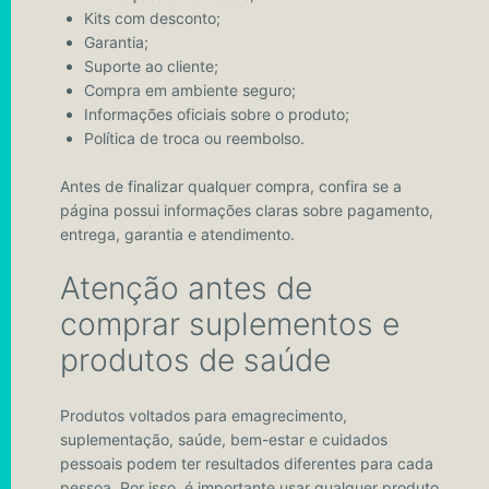
Kits com desconto;
Garantia;
Suporte ao cliente;
Compra em ambiente seguro;
Informações oficiais sobre o produto;
Política de troca ou reembolso.
Antes de finalizar qualquer compra, confira se a
página possui informações claras sobre pagamento,
entrega, garantia e atendimento.
Atenção antes de
comprar suplementos e
produtos de saúde
Produtos voltados para emagrecimento,
suplementação, saúde, bem-estar e cuidados
pessoais podem ter resultados diferentes para cada
pessoa. Por isso, é importante usar qualquer produto