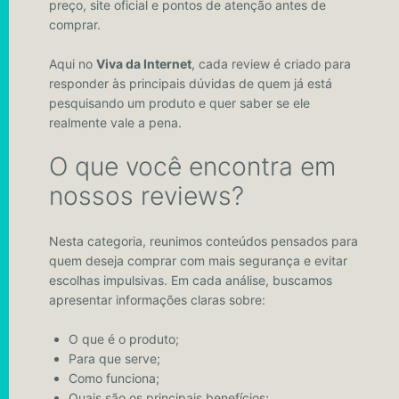
preço, site oficial e pontos de atenção antes de
comprar.
Aqui no
Viva da Internet
, cada review é criado para
responder às principais dúvidas de quem já está
pesquisando um produto e quer saber se ele
realmente vale a pena.
O que você encontra em
nossos reviews?
Nesta categoria, reunimos conteúdos pensados para
quem deseja comprar com mais segurança e evitar
escolhas impulsivas. Em cada análise, buscamos
apresentar informações claras sobre:
O que é o produto;
Para que serve;
Como funciona;
Quais são os principais benefícios;