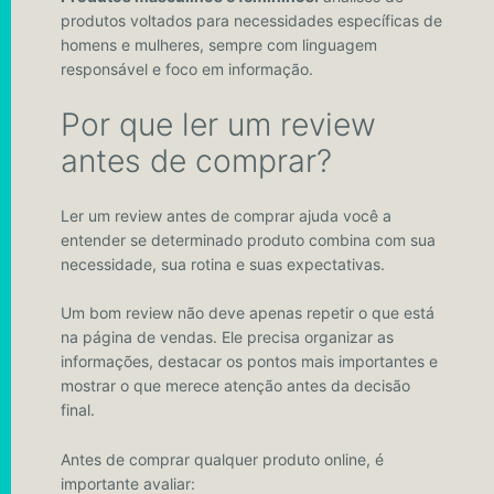
produtos voltados para necessidades específicas de
homens e mulheres, sempre com linguagem
responsável e foco em informação.
Por que ler um review
antes de comprar?
Ler um review antes de comprar ajuda você a
entender se determinado produto combina com sua
necessidade, sua rotina e suas expectativas.
Um bom review não deve apenas repetir o que está
na página de vendas. Ele precisa organizar as
informações, destacar os pontos mais importantes e
mostrar o que merece atenção antes da decisão
final.
Antes de comprar qualquer produto online, é
importante avaliar: