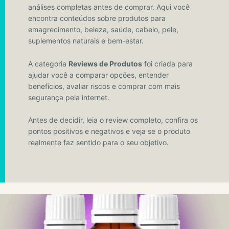
análises completas antes de comprar. Aqui você
encontra conteúdos sobre produtos para
emagrecimento, beleza, saúde, cabelo, pele,
suplementos naturais e bem-estar.
A categoria
Reviews de Produtos
foi criada para
ajudar você a comparar opções, entender
benefícios, avaliar riscos e comprar com mais
segurança pela internet.
Antes de decidir, leia o review completo, confira os
pontos positivos e negativos e veja se o produto
realmente faz sentido para o seu objetivo.