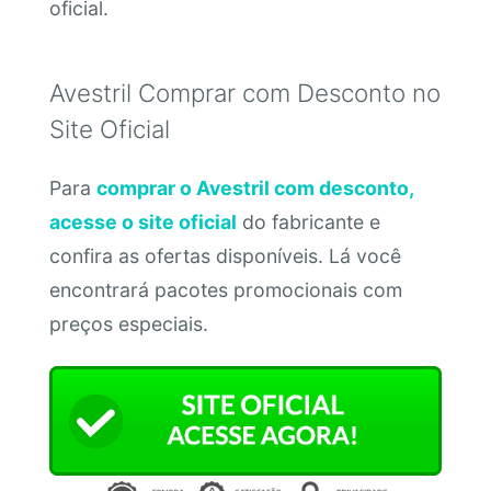
oficial.
Avestril Comprar com Desconto no
Site Oficial
Para
comprar o Avestril com desconto,
acesse o site oficial
do fabricante e
confira as ofertas disponíveis. Lá você
encontrará pacotes promocionais com
preços especiais.