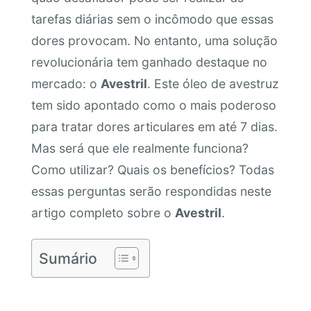
tarefas diárias sem o incômodo que essas
dores provocam. No entanto, uma solução
revolucionária tem ganhado destaque no
mercado: o
Avestril
. Este óleo de avestruz
tem sido apontado como o mais poderoso
para tratar dores articulares em até 7 dias.
Mas será que ele realmente funciona?
Como utilizar? Quais os benefícios? Todas
essas perguntas serão respondidas neste
artigo completo sobre o
Avestril
.
Sumário