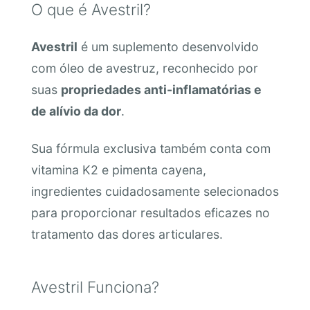
O que é Avestril?
Avestril
é um suplemento desenvolvido
com óleo de avestruz, reconhecido por
suas
propriedades anti-inflamatórias e
de alívio da dor
.
Sua fórmula exclusiva também conta com
vitamina K2 e pimenta cayena,
ingredientes cuidadosamente selecionados
para proporcionar resultados eficazes no
tratamento das dores articulares.
Avestril Funciona?