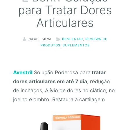
para Tratar Dores
Articulares
RAFAEL SILVA
BEM-ESTAR
,
REVIEWS DE
PRODUTOS
,
SUPLEMENTOS
Avestril
Solução Poderosa para
tratar
dores articulares em até 7 dia
, redução
de inchaços, Alívio de dores no ciático, no
joelho e ombro, Restaura a cartilagem