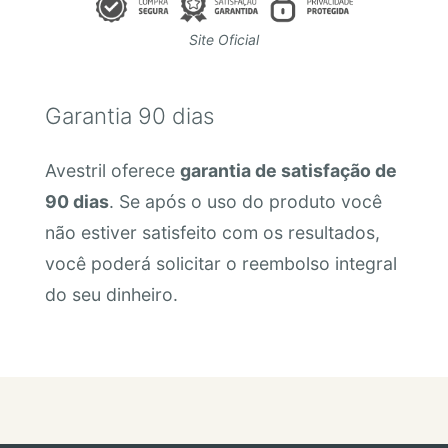
Site Oficial
Garantia 90 dias
Avestril oferece
garantia de satisfação de
90 dias
. Se após o uso do produto você
não estiver satisfeito com os resultados,
você poderá solicitar o reembolso integral
do seu dinheiro.