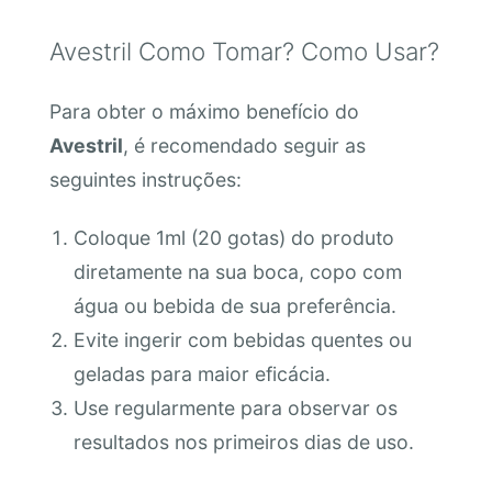
Avestril Como Tomar? Como Usar?
Para obter o máximo benefício do
Avestril
, é recomendado seguir as
seguintes instruções:
Coloque 1ml (20 gotas) do produto
diretamente na sua boca, copo com
água ou bebida de sua preferência.
Evite ingerir com bebidas quentes ou
geladas para maior eficácia.
Use regularmente para observar os
resultados nos primeiros dias de uso.