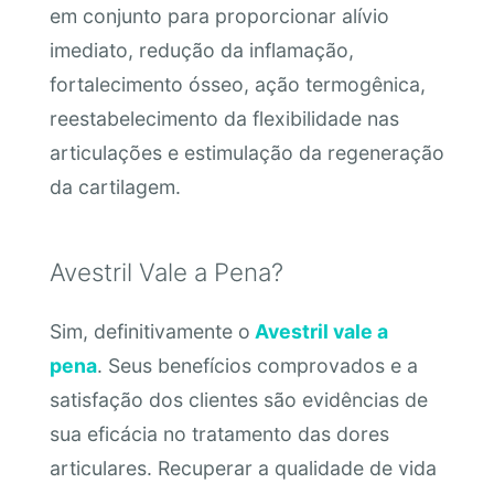
em conjunto para proporcionar alívio
imediato, redução da inflamação,
fortalecimento ósseo, ação termogênica,
reestabelecimento da flexibilidade nas
articulações e estimulação da regeneração
da cartilagem.
Avestril Vale a Pena?
Sim, definitivamente o
Avestril vale a
pena
. Seus benefícios comprovados e a
satisfação dos clientes são evidências de
sua eficácia no tratamento das dores
articulares. Recuperar a qualidade de vida