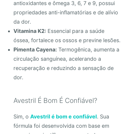
antioxidantes e ômega 3, 6, 7 e 9, possui
propriedades anti-inflamatórias e de alívio
da dor.
Vitamina K2:
Essencial para a saúde
óssea, fortalece os ossos e previne lesões.
Pimenta Cayena:
Termogênica, aumenta a
circulação sanguínea, acelerando a
recuperação e reduzindo a sensação de
dor.
Avestril É Bom É Confiável?
Sim, o
Avestril é bom e confiável
. Sua
fórmula foi desenvolvida com base em