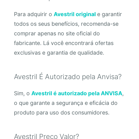
Para adquirir o
Avestril original
e garantir
todos os seus benefícios, recomenda-se
comprar apenas no site oficial do
fabricante. Lá você encontrará ofertas
exclusivas e garantia de qualidade.
Avestril É Autorizado pela Anvisa?
Sim, o
Avestril é autorizado pela ANVISA
,
o que garante a segurança e eficácia do
produto para uso dos consumidores.
Avestril Preço Valor?