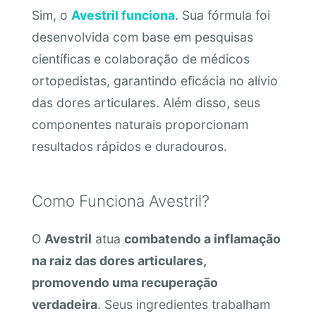
Sim, o
Avestril funciona
. Sua fórmula foi
desenvolvida com base em pesquisas
científicas e colaboração de médicos
ortopedistas, garantindo eficácia no alívio
das dores articulares. Além disso, seus
componentes naturais proporcionam
resultados rápidos e duradouros.
Como Funciona Avestril?
O
Avestril
atua
combatendo a inflamação
na raiz das dores articulares,
promovendo uma recuperação
verdadeira
. Seus ingredientes trabalham