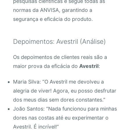
pesquisas científicas e segue todas as
normas da ANVISA, garantindo a
segurança e eficácia do produto.
Depoimentos: Avestril (Análise)
Os depoimentos de clientes reais são a
maior prova da eficácia do
Avestril
:
Maria Silva: “O Avestril me devolveu a
alegria de viver! Agora, eu posso desfrutar
dos meus dias sem dores constantes.”
João Santos: “Nada funcionou para minhas
dores nas costas até eu experimentar o
Avestril. É incrível!”