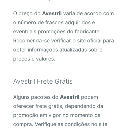
O preço do
Avestril
varia de acordo com
o número de frascos adquiridos e
eventuais promoções do fabricante.
Recomenda-se verificar o site oficial para
obter informações atualizadas sobre
preços e valores.
Avestril Frete Grátis
Alguns pacotes do
Avestril
podem
oferecer frete grátis, dependendo da
promoção em vigor no momento da
compra. Verifique as condições no site