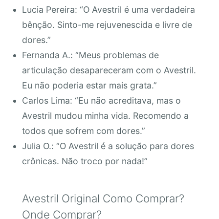
Lucia Pereira: “O Avestril é uma verdadeira
bênção. Sinto-me rejuvenescida e livre de
dores.”
Fernanda A.: “Meus problemas de
articulação desapareceram com o Avestril.
Eu não poderia estar mais grata.”
Carlos Lima: “Eu não acreditava, mas o
Avestril mudou minha vida. Recomendo a
todos que sofrem com dores.”
Julia O.: “O Avestril é a solução para dores
crônicas. Não troco por nada!”
Avestril Original Como Comprar?
Onde Comprar?