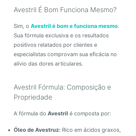
Avestril É Bom Funciona Mesmo?
Sim, o
Avestril é bom e funciona mesmo
.
Sua fórmula exclusiva e os resultados
positivos relatados por clientes e
especialistas comprovam sua eficácia no
alívio das dores articulares.
Avestril Fórmula: Composição e
Propriedade
A fórmula do
Avestril
é composta por:
Óleo de Avestruz:
Rico em ácidos graxos,