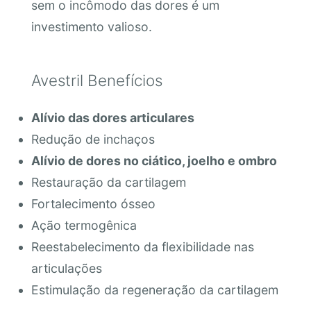
sem o incômodo das dores é um
investimento valioso.
Avestril Benefícios
Alívio das dores articulares
Redução de inchaços
Alívio de dores no ciático, joelho e ombro
Restauração da cartilagem
Fortalecimento ósseo
Ação termogênica
Reestabelecimento da flexibilidade nas
articulações
Estimulação da regeneração da cartilagem