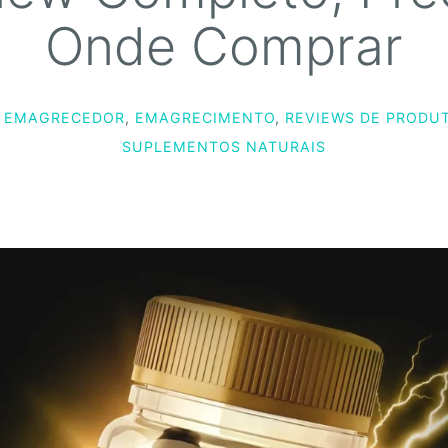
Onde Comprar
EMAGRECEDOR
,
EMAGRECIMENTO
,
REVIEWS DE PRODU
SUPLEMENTOS NATURAIS