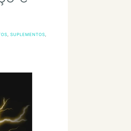
TOS
,
SUPLEMENTOS
,