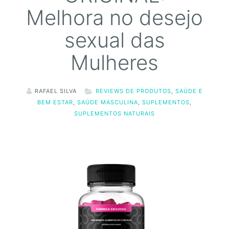
Melhora no desejo
sexual das
Mulheres
RAFAEL SILVA
REVIEWS DE PRODUTOS
,
SAÚDE E
BEM ESTAR
,
SAÚDE MASCULINA
,
SUPLEMENTOS
,
SUPLEMENTOS NATURAIS