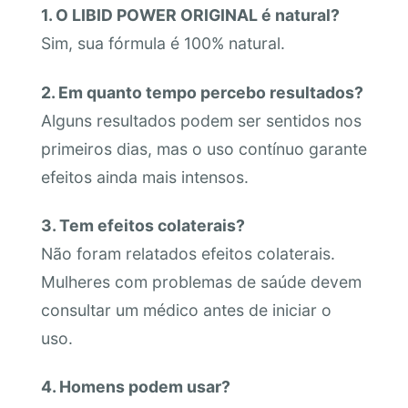
1. O LIBID POWER ORIGINAL é natural?
Sim, sua fórmula é 100% natural.
2. Em quanto tempo percebo resultados?
Alguns resultados podem ser sentidos nos
primeiros dias, mas o uso contínuo garante
efeitos ainda mais intensos.
3. Tem efeitos colaterais?
Não foram relatados efeitos colaterais.
Mulheres com problemas de saúde devem
consultar um médico antes de iniciar o
uso.
4. Homens podem usar?