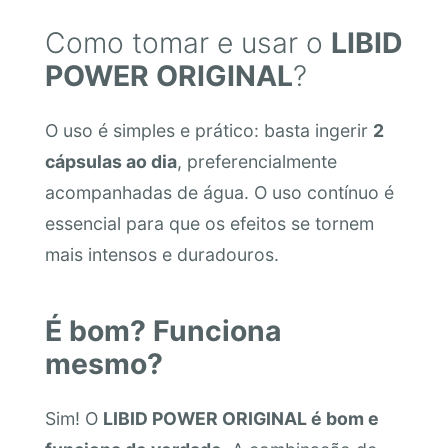
Como tomar e usar o
LIBID
POWER ORIGINAL
?
O uso é simples e prático: basta ingerir
2
cápsulas ao dia
, preferencialmente
acompanhadas de água. O uso contínuo é
essencial para que os efeitos se tornem
mais intensos e duradouros.
É bom? Funciona
mesmo?
Sim! O
LIBID POWER ORIGINAL é bom e