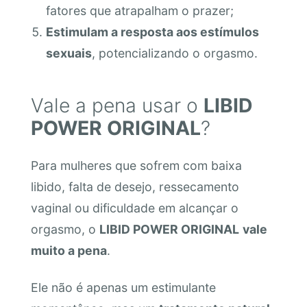
fatores que atrapalham o prazer;
Estimulam a resposta aos estímulos
sexuais
, potencializando o orgasmo.
Vale a pena usar o
LIBID
POWER ORIGINAL
?
Para mulheres que sofrem com baixa
libido, falta de desejo, ressecamento
vaginal ou dificuldade em alcançar o
orgasmo, o
LIBID POWER ORIGINAL
vale
muito a pena
.
Ele não é apenas um estimulante