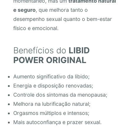
momentâneo, mas um
tratamento natural
e seguro
, que melhora tanto o
desempenho sexual quanto o bem-estar
físico e emocional.
Benefícios do
LIBID
POWER ORIGINAL
Aumento significativo da libido;
Energia e disposição renovadas;
Controle dos sintomas da menopausa;
Melhora na lubrificação natural;
Orgasmos múltiplos e intensos;
Mais autoconfiança e prazer sexual.