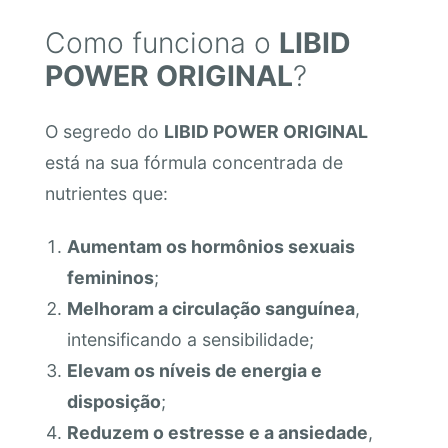
Como funciona o
LIBID
POWER ORIGINAL
?
O segredo do
LIBID POWER ORIGINAL
está na sua fórmula concentrada de
nutrientes que:
Aumentam os hormônios sexuais
femininos
;
Melhoram a circulação sanguínea
,
intensificando a sensibilidade;
Elevam os níveis de energia e
disposição
;
Reduzem o estresse e a ansiedade
,