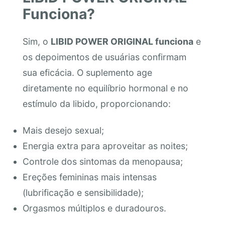
Funciona?
Sim, o
LIBID POWER ORIGINAL funciona
e
os depoimentos de usuárias confirmam
sua eficácia. O suplemento age
diretamente no equilíbrio hormonal e no
estímulo da libido, proporcionando:
Mais desejo sexual;
Energia extra para aproveitar as noites;
Controle dos sintomas da menopausa;
Ereções femininas mais intensas
(lubrificação e sensibilidade);
Orgasmos múltiplos e duradouros.