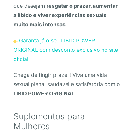
que desejam
resgatar o prazer, aumentar
a libido e viver experiências sexuais
muito mais intensas
.
Garanta já o seu LIBID POWER
ORIGINAL com desconto exclusivo no site
oficial
Chega de fingir prazer! Viva uma vida
sexual plena, saudável e satisfatória com o
LIBID POWER ORIGINAL
.
Suplementos para
Mulheres