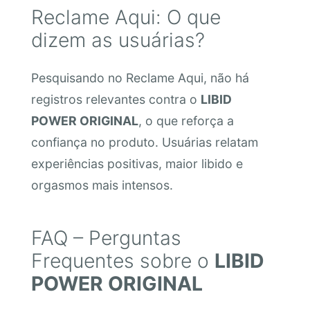
Reclame Aqui: O que
dizem as usuárias?
Pesquisando no Reclame Aqui, não há
registros relevantes contra o
LIBID
POWER ORIGINAL
, o que reforça a
confiança no produto. Usuárias relatam
experiências positivas, maior libido e
orgasmos mais intensos.
FAQ – Perguntas
Frequentes sobre o
LIBID
POWER ORIGINAL