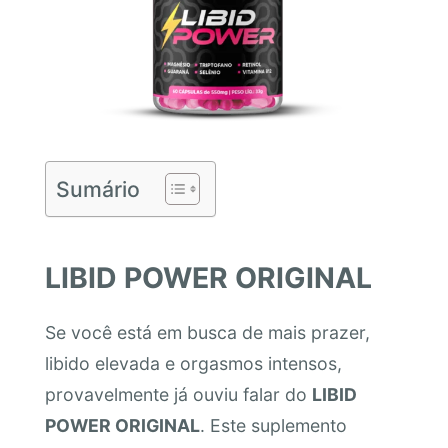
Sumário
LIBID POWER ORIGINAL
Se você está em busca de mais prazer,
libido elevada e orgasmos intensos,
provavelmente já ouviu falar do
LIBID
POWER ORIGINAL
. Este suplemento