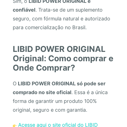
Sim, o
LIBID POWER ORIGINAL é
confiável
. Trata-se de um suplemento
seguro, com fórmula natural e autorizado
para comercialização no Brasil.
LIBID POWER ORIGINAL
Original: Como comprar e
Onde Comprar?
O
LIBID POWER ORIGINAL só pode ser
comprado no site oficial
. Essa é a única
forma de garantir um produto 100%
original, seguro e com garantia.
Acesse aqui o site oficial do LIBID