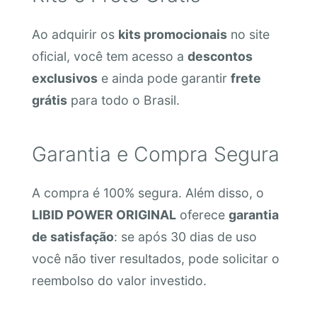
Ao adquirir os
kits promocionais
no site
oficial, você tem acesso a
descontos
exclusivos
e ainda pode garantir
frete
grátis
para todo o Brasil.
Garantia e Compra Segura
A compra é 100% segura. Além disso, o
LIBID POWER ORIGINAL
oferece
garantia
de satisfação
: se após 30 dias de uso
você não tiver resultados, pode solicitar o
reembolso do valor investido.