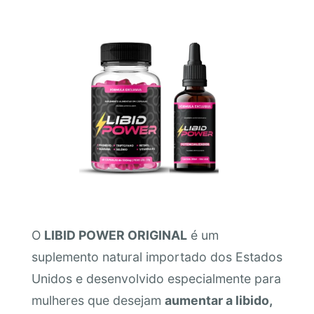
O
LIBID POWER ORIGINAL
é um
suplemento natural importado dos Estados
Unidos e desenvolvido especialmente para
mulheres que desejam
aumentar a libido,