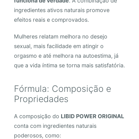
funciona de verdade
. A combinação de
ingredientes ativos naturais promove
efeitos reais e comprovados.
Mulheres relatam melhora no desejo
sexual, mais facilidade em atingir o
orgasmo e até melhora na autoestima, já
que a vida íntima se torna mais satisfatória.
Fórmula: Composição e
Propriedades
A composição do
LIBID POWER ORIGINAL
conta com ingredientes naturais
poderosos, como: