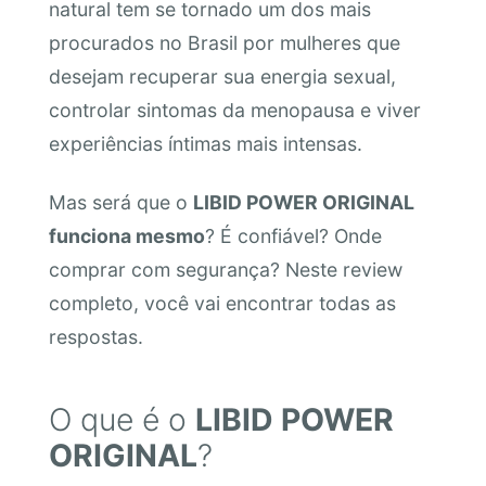
natural tem se tornado um dos mais
procurados no Brasil por mulheres que
desejam recuperar sua energia sexual,
controlar sintomas da menopausa e viver
experiências íntimas mais intensas.
Mas será que o
LIBID POWER ORIGINAL
funciona mesmo
? É confiável? Onde
comprar com segurança? Neste review
completo, você vai encontrar todas as
respostas.
O que é o
LIBID POWER
ORIGINAL
?