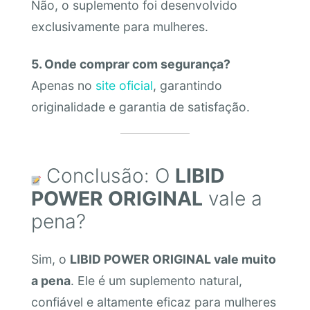
Não, o suplemento foi desenvolvido
exclusivamente para mulheres.
5. Onde comprar com segurança?
Apenas no
site oficial
, garantindo
originalidade e garantia de satisfação.
Conclusão: O
LIBID
POWER ORIGINAL
vale a
pena?
Sim, o
LIBID POWER ORIGINAL vale muito
a pena
. Ele é um suplemento natural,
confiável e altamente eficaz para mulheres