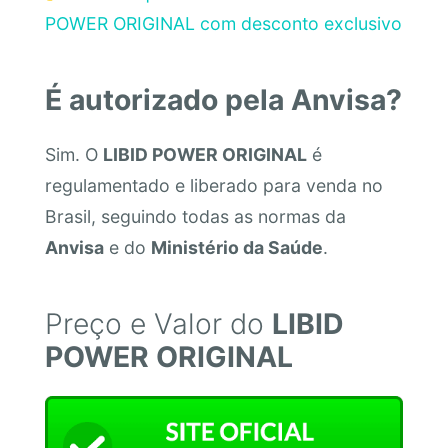
POWER ORIGINAL com desconto exclusivo
É autorizado pela Anvisa?
Sim. O
LIBID POWER ORIGINAL
é
regulamentado e liberado para venda no
Brasil, seguindo todas as normas da
Anvisa
e do
Ministério da Saúde
.
Preço e Valor do
LIBID
POWER ORIGINAL