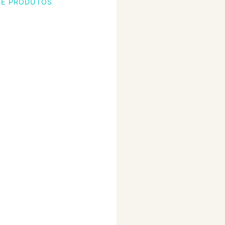
DE PRODUTOS