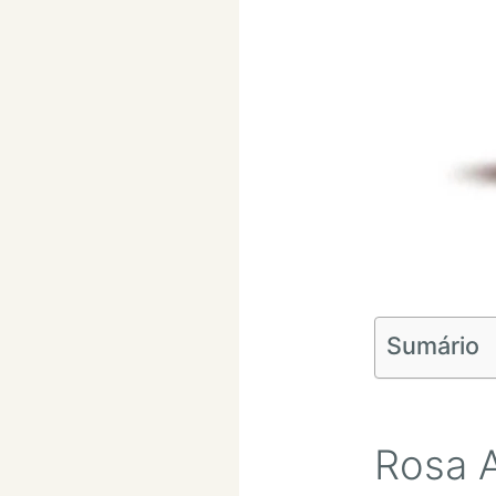
Sumário
Rosa 