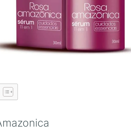
Amazonica