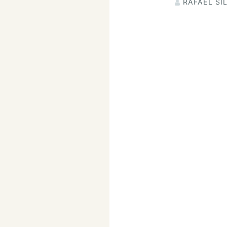
RAFAEL SI