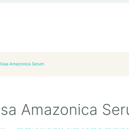
Rosa Amazonica Serum
sa Amazonica Se