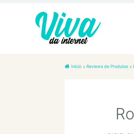
Início
Reviews de Produtos
Ro