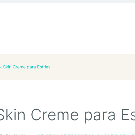
lk Skin Creme para Estrias
 Skin Creme para Es