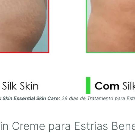
k Skin Essential Skin Care
: 28 dias de Tratamento para Estr
kin Creme para Estrias Bene