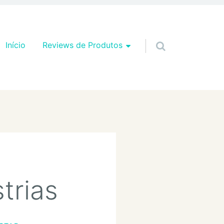
Pular para o conteúdo
Início
Reviews de Produtos
trias