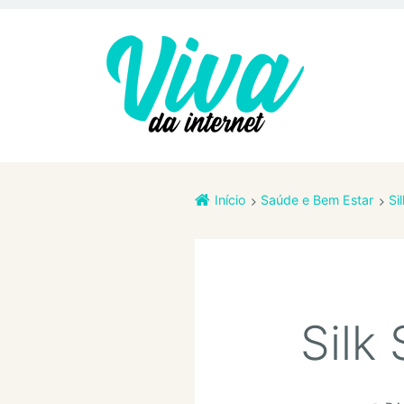
Início
Saúde e Bem Estar
Si
Silk