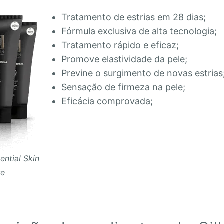
Tratamento de estrias em 28 dias;
Fórmula exclusiva de alta tecnologia;
Tratamento rápido e eficaz;
Promove elastividade da pele;
Previne o surgimento de novas estrias
Sensação de firmeza na pele;
Eficácia comprovada;
ential Skin
re