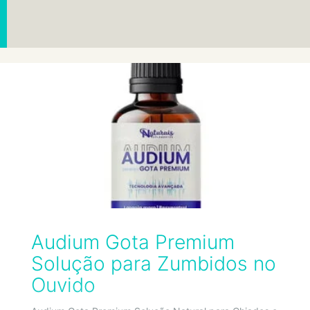
Audium Gota Premium
Solução para Zumbidos no
Ouvido