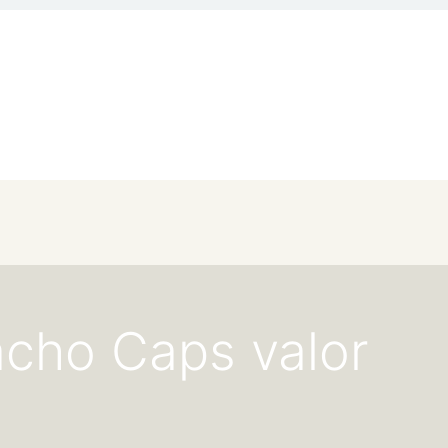
acho Caps valor