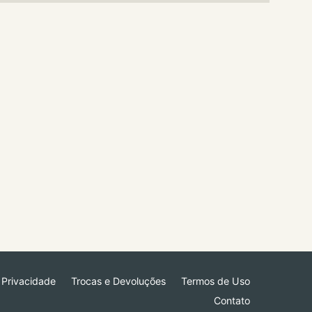
e Privacidade
Trocas e Devoluções
Termos de Uso
Contato