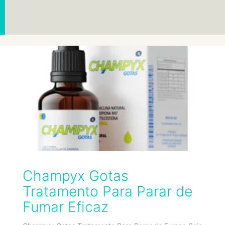
Champyx Gotas
Tratamento Para Parar de
Fumar Eficaz