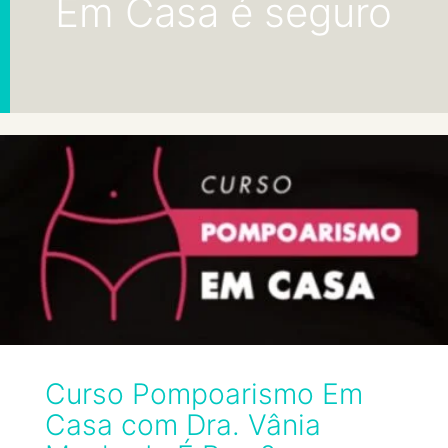
Em Casa é seguro
Curso Pompoarismo Em
Casa com Dra. Vânia