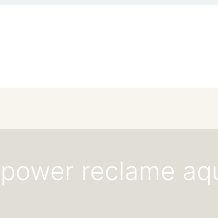
it power reclame aq