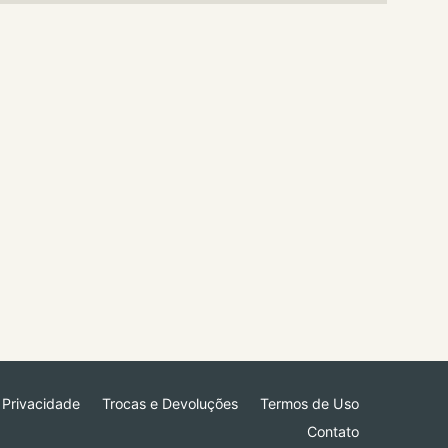
e Privacidade
Trocas e Devoluções
Termos de Uso
Contato