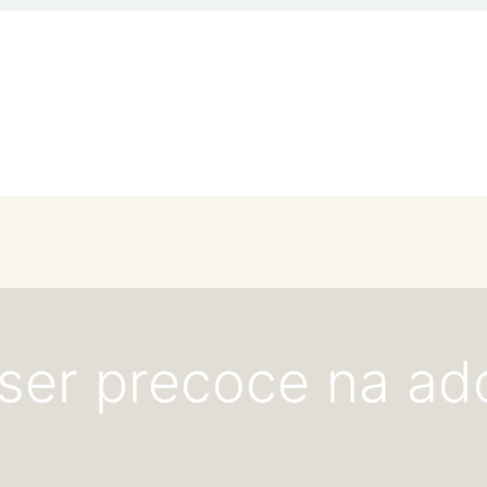
 ser precoce na ad