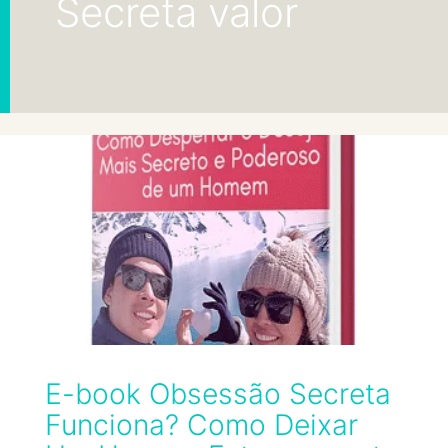
Secreta valor
E-book Obsessão Secreta
Funciona? Como Deixar