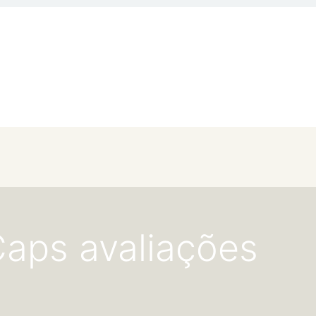
Caps avaliações