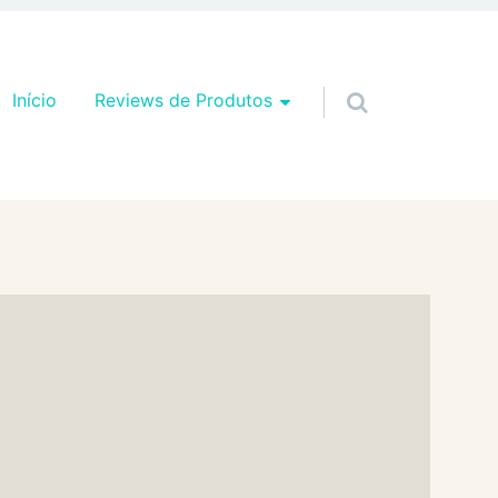
Pular para o conteúdo
Início
Reviews de Produtos