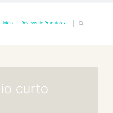
Pular para o conteúdo
Início
Reviews de Produtos