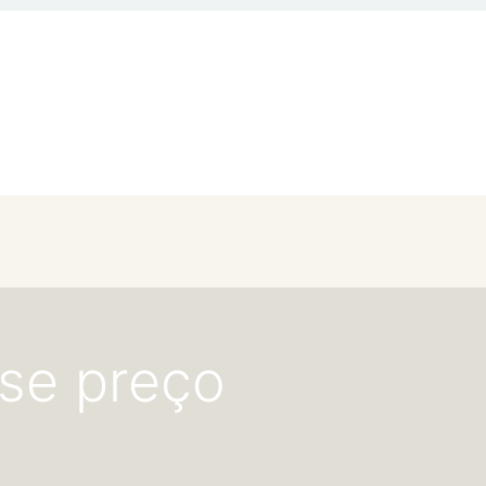
rse preço