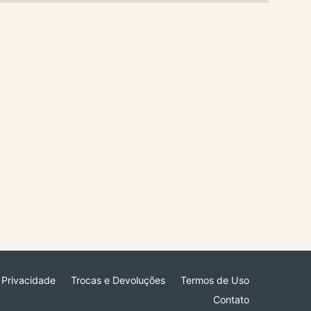
e Privacidade
Trocas e Devoluções
Termos de Uso
Contato