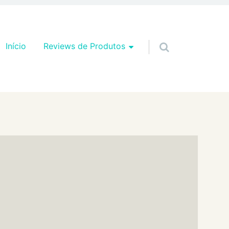
Pular para o conteúdo
Início
Reviews de Produtos