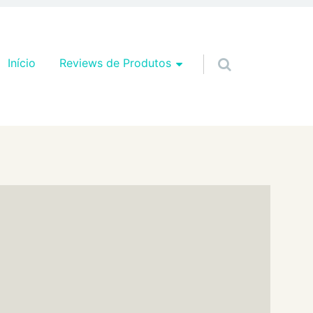
Pular para o conteúdo
Início
Reviews de Produtos