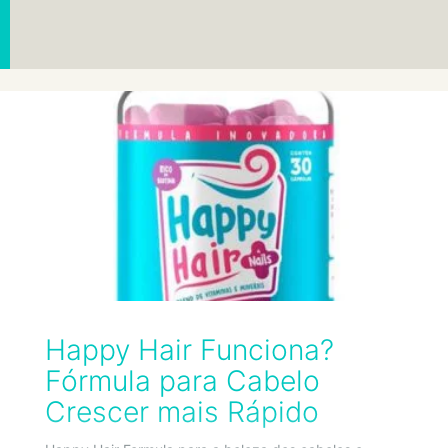
Happy Hair Funciona?
Fórmula para Cabelo
Crescer mais Rápido