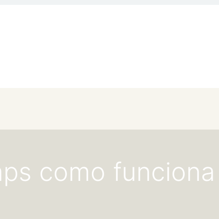
aps como funciona