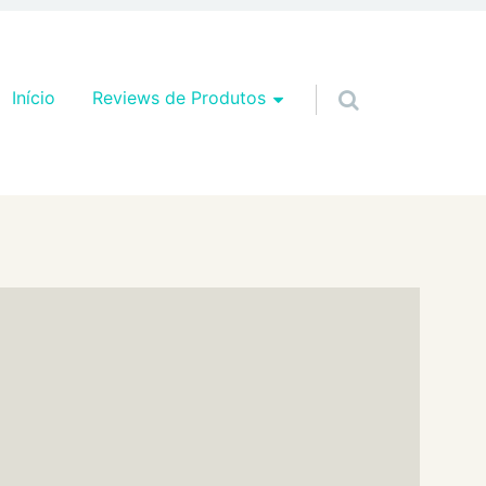
Pular para o conteúdo
Início
Reviews de Produtos