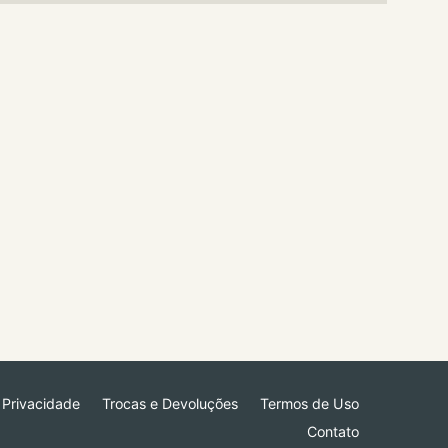
e Privacidade
Trocas e Devoluções
Termos de Uso
Contato