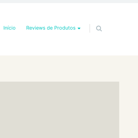
Pular para o conteúdo
Início
Reviews de Produtos