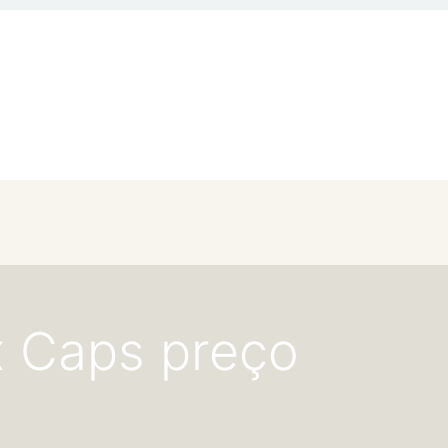
ox Caps preço