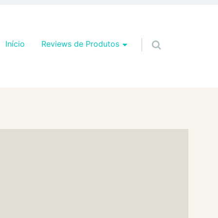
Pular para o conteúdo
Início
Reviews de Produtos