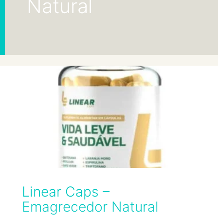
Natural
Linear Caps –
Emagrecedor Natural