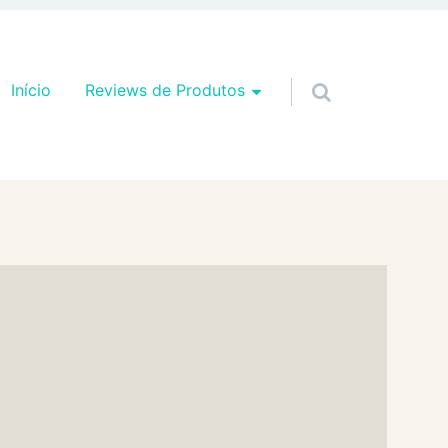
Pular para o conteúdo
Início
Reviews de Produtos