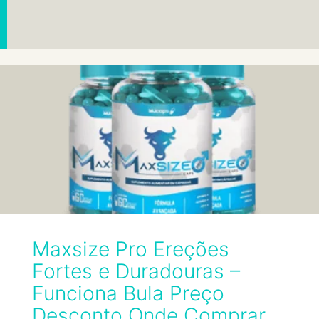
Maxsize Pro Ereções
Fortes e Duradouras –
Funciona Bula Preço
Desconto Onde Comprar