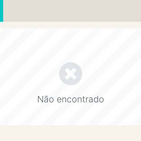
Não encontrado