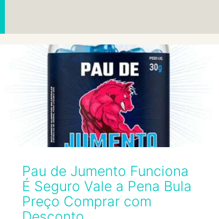
Pau de Jumento Funciona
É Seguro Vale a Pena Bula
Preço Comprar com
Desconto