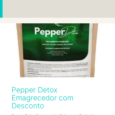
Pepper Detox
Emagrecedor com
Desconto