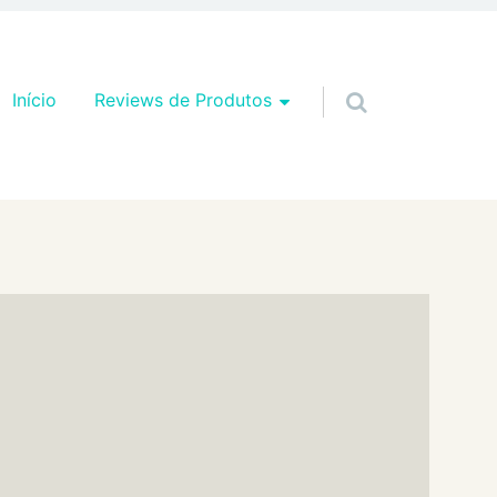
Pular para o conteúdo
Início
Reviews de Produtos