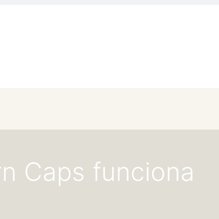
rn Caps funciona