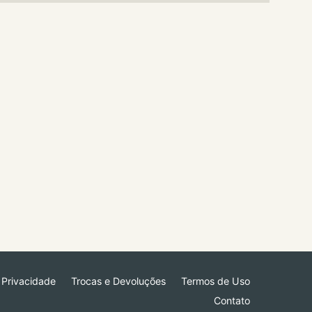
e Privacidade
Trocas e Devoluções
Termos de Uso
Contato