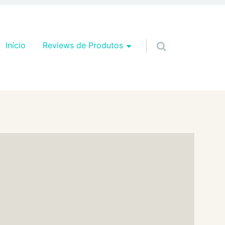
Pular para o conteúdo
Início
Reviews de Produtos