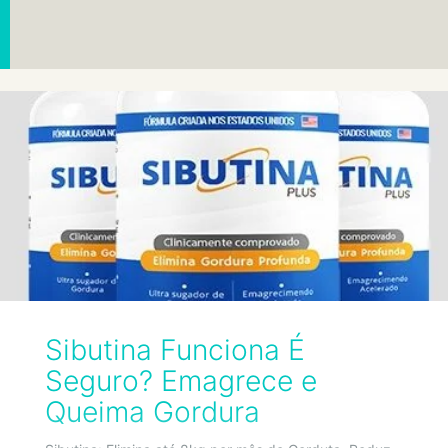
Sibutina Funciona É
Seguro? Emagrece e
Queima Gordura