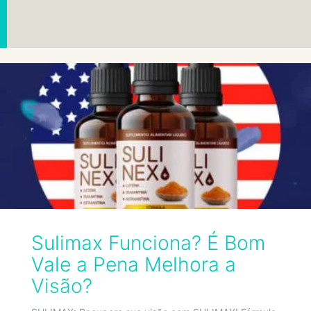
Sulimax Funciona? É Bom
Vale a Pena Melhora a
Visão?