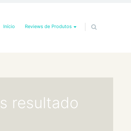
Pular para o conteúdo
Início
Reviews de Produtos
is resultado