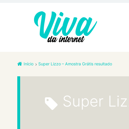
Início
Super Lizzo – Amostra Grátis resultado
Super Li