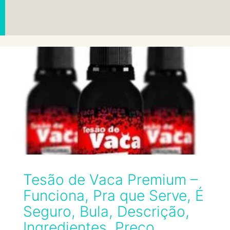
Tesão de Vaca Premium –
Funciona, Pra que Serve, É
Seguro, Bula, Descrição,
Ingredientes, Preço,