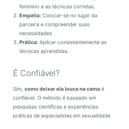
feminino e as técnicas corretas.
Empatia:
Colocar-se no lugar da
parceira e compreender suas
necessidades.
Prática:
Aplicar consistentemente as
técnicas aprendidas.
É Confiável?
Sim,
como deixar ela louca na cama
é
confiável. O método é baseado em
pesquisas científicas e experiências
práticas de especialistas em sexualidade.