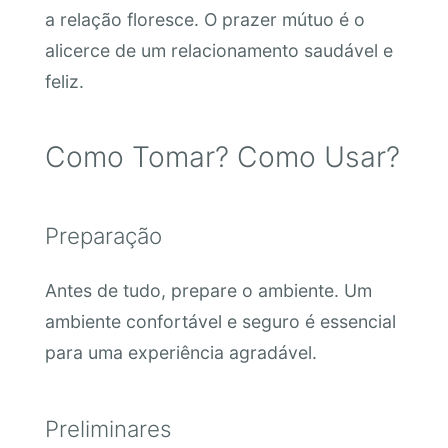
a relação floresce. O prazer mútuo é o
alicerce de um relacionamento saudável e
feliz.
Como Tomar? Como Usar?
Preparação
Antes de tudo, prepare o ambiente. Um
ambiente confortável e seguro é essencial
para uma experiência agradável.
Preliminares