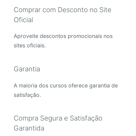
Comprar com Desconto no Site
Oficial
Aproveite descontos promocionais nos
sites oficiais.
Garantia
A maioria dos cursos oferece garantia de
satisfação.
Compra Segura e Satisfação
Garantida