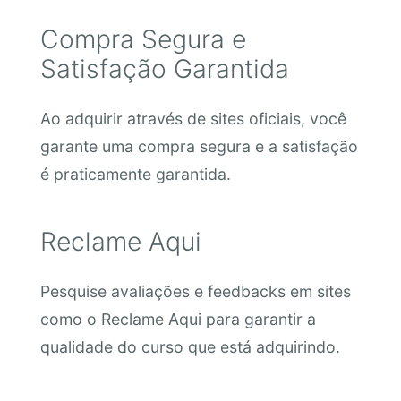
Compra Segura e
Satisfação Garantida
Ao adquirir através de sites oficiais, você
garante uma compra segura e a satisfação
é praticamente garantida.
Reclame Aqui
Pesquise avaliações e feedbacks em sites
como o Reclame Aqui para garantir a
qualidade do curso que está adquirindo.