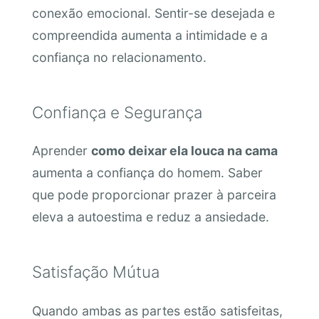
conexão emocional. Sentir-se desejada e
compreendida aumenta a intimidade e a
confiança no relacionamento.
Confiança e Segurança
Aprender
como deixar ela louca na cama
aumenta a confiança do homem. Saber
que pode proporcionar prazer à parceira
eleva a autoestima e reduz a ansiedade.
Satisfação Mútua
Quando ambas as partes estão satisfeitas,