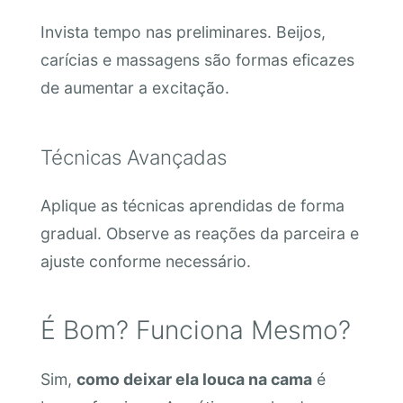
Invista tempo nas preliminares. Beijos,
carícias e massagens são formas eficazes
de aumentar a excitação.
Técnicas Avançadas
Aplique as técnicas aprendidas de forma
gradual. Observe as reações da parceira e
ajuste conforme necessário.
É Bom? Funciona Mesmo?
Sim,
como deixar ela louca na cama
é