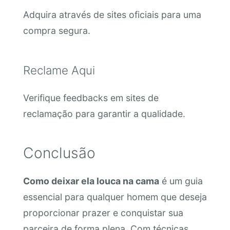
Adquira através de sites oficiais para uma
compra segura.
Reclame Aqui
Verifique feedbacks em sites de
reclamação para garantir a qualidade.
Conclusão
Como deixar ela louca na cama
é um guia
essencial para qualquer homem que deseja
proporcionar prazer e conquistar sua
parceira de forma plena. Com técnicas