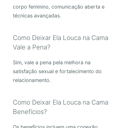
corpo feminino, comunicação aberta e
técnicas avançadas.
Como Deixar Ela Louca na Cama
Vale a Pena?
Sim, vale a pena pela melhora na
satisfação sexual e fortalecimento do
relacionamento.
Como Deixar Ela Louca na Cama
Benefícios?
Os benefícios incluem uma conexão