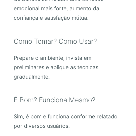
emocional mais forte, aumento da
confiança e satisfação mútua.
Como Tomar? Como Usar?
Prepare o ambiente, invista em
preliminares e aplique as técnicas
gradualmente.
É Bom? Funciona Mesmo?
Sim, é bom e funciona conforme relatado
por diversos usuários.