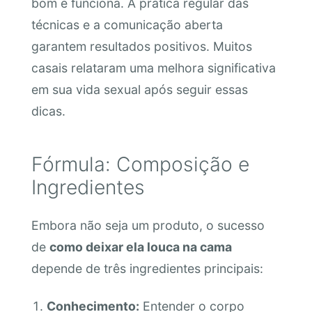
bom e funciona. A prática regular das
técnicas e a comunicação aberta
garantem resultados positivos. Muitos
casais relataram uma melhora significativa
em sua vida sexual após seguir essas
dicas.
Fórmula: Composição e
Ingredientes
Embora não seja um produto, o sucesso
de
como deixar ela louca na cama
depende de três ingredientes principais:
Conhecimento:
Entender o corpo