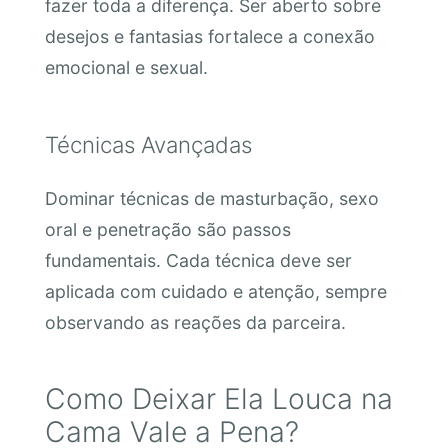
fazer toda a diferença. Ser aberto sobre
desejos e fantasias fortalece a conexão
emocional e sexual.
Técnicas Avançadas
Dominar técnicas de masturbação, sexo
oral e penetração são passos
fundamentais. Cada técnica deve ser
aplicada com cuidado e atenção, sempre
observando as reações da parceira.
Como Deixar Ela Louca na
Cama Vale a Pena?