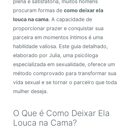
plena e satisfatória, muitos homens
procuram formas de
como deixar ela
louca na cama
. A capacidade de
proporcionar prazer e conquistar sua
parceira em momentos íntimos é uma
habilidade valiosa. Este guia detalhado,
elaborado por Julia, uma psicóloga
especializada em sexualidade, oferece um
método comprovado para transformar sua
vida sexual e se tornar o parceiro que toda
mulher deseja.
O Que é Como Deixar Ela
Louca na Cama?