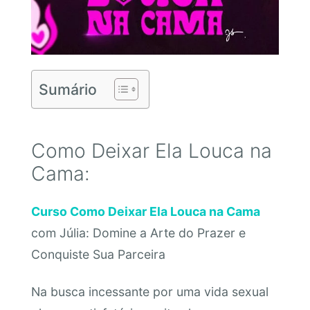
Sumário
Como Deixar Ela Louca na
Cama:
Curso Como Deixar Ela Louca na Cama
com Júlia: Domine a Arte do Prazer e
Conquiste Sua Parceira
Na busca incessante por uma vida sexual