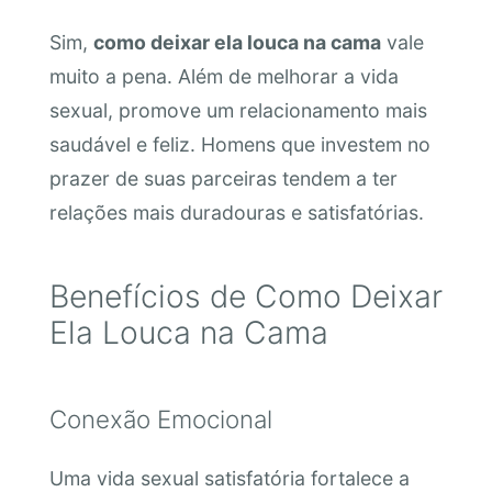
Sim,
como deixar ela louca na cama
vale
muito a pena. Além de melhorar a vida
sexual, promove um relacionamento mais
saudável e feliz. Homens que investem no
prazer de suas parceiras tendem a ter
relações mais duradouras e satisfatórias.
Benefícios de Como Deixar
Ela Louca na Cama
Conexão Emocional
Uma vida sexual satisfatória fortalece a