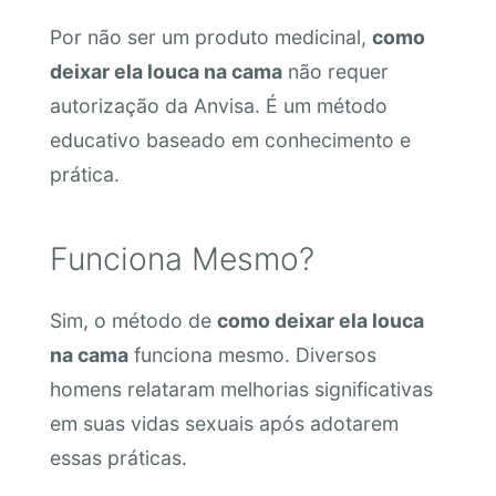
Por não ser um produto medicinal,
como
deixar ela louca na cama
não requer
autorização da Anvisa. É um método
educativo baseado em conhecimento e
prática.
Funciona Mesmo?
Sim, o método de
como deixar ela louca
na cama
funciona mesmo. Diversos
homens relataram melhorias significativas
em suas vidas sexuais após adotarem
essas práticas.