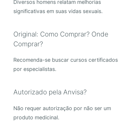
Diversos homens relatam melhorias
significativas em suas vidas sexuais.
Original: Como Comprar? Onde
Comprar?
Recomenda-se buscar cursos certificados
por especialistas.
Autorizado pela Anvisa?
Não requer autorização por não ser um
produto medicinal.