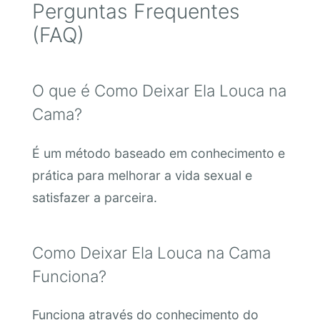
Perguntas Frequentes
(FAQ)
O que é Como Deixar Ela Louca na
Cama?
É um método baseado em conhecimento e
prática para melhorar a vida sexual e
satisfazer a parceira.
Como Deixar Ela Louca na Cama
Funciona?
Funciona através do conhecimento do