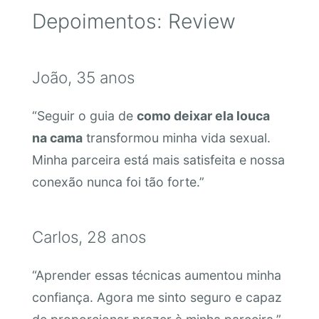
Depoimentos: Review
João, 35 anos
“Seguir o guia de
como deixar ela louca
na cama
transformou minha vida sexual.
Minha parceira está mais satisfeita e nossa
conexão nunca foi tão forte.”
Carlos, 28 anos
“Aprender essas técnicas aumentou minha
confiança. Agora me sinto seguro e capaz