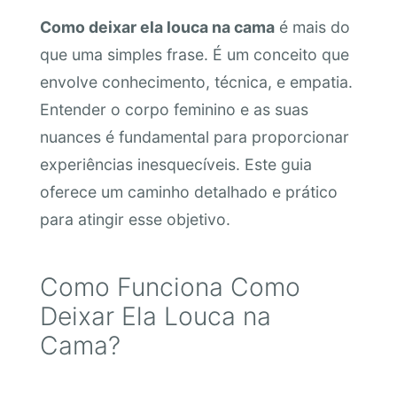
Como deixar ela louca na cama
é mais do
que uma simples frase. É um conceito que
envolve conhecimento, técnica, e empatia.
Entender o corpo feminino e as suas
nuances é fundamental para proporcionar
experiências inesquecíveis. Este guia
oferece um caminho detalhado e prático
para atingir esse objetivo.
Como Funciona Como
Deixar Ela Louca na
Cama?