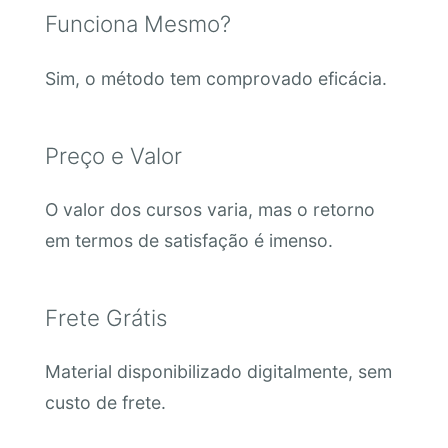
Funciona Mesmo?
Sim, o método tem comprovado eficácia.
Preço e Valor
O valor dos cursos varia, mas o retorno
em termos de satisfação é imenso.
Frete Grátis
Material disponibilizado digitalmente, sem
custo de frete.