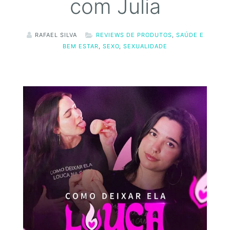
com Julia
RAFAEL SILVA
REVIEWS DE PRODUTOS
,
SAÚDE E
BEM ESTAR
,
SEXO
,
SEXUALIDADE