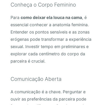
Conheça o Corpo Feminino
Para
como deixar ela louca na cama
, é
essencial conhecer a anatomia feminina.
Entender os pontos sensíveis e as zonas
erógenas pode transformar a experiência
sexual. Investir tempo em preliminares e
explorar cada centímetro do corpo da
parceira é crucial.
Comunicação Aberta
A comunicação é a chave. Perguntar e
ouvir as preferências da parceira pode