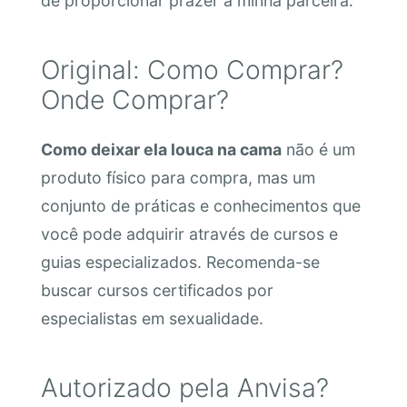
de proporcionar prazer à minha parceira.”
Original: Como Comprar?
Onde Comprar?
Como deixar ela louca na cama
não é um
produto físico para compra, mas um
conjunto de práticas e conhecimentos que
você pode adquirir através de cursos e
guias especializados. Recomenda-se
buscar cursos certificados por
especialistas em sexualidade.
Autorizado pela Anvisa?