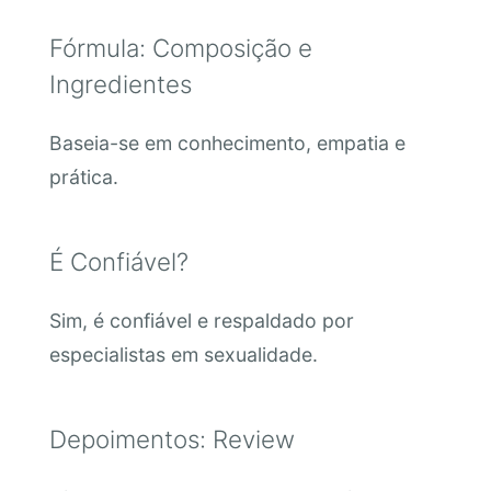
Fórmula: Composição e
Ingredientes
Baseia-se em conhecimento, empatia e
prática.
É Confiável?
Sim, é confiável e respaldado por
especialistas em sexualidade.
Depoimentos: Review