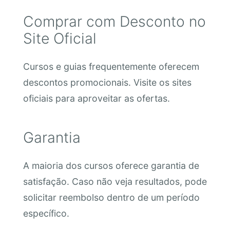
Comprar com Desconto no
Site Oficial
Cursos e guias frequentemente oferecem
descontos promocionais. Visite os sites
oficiais para aproveitar as ofertas.
Garantia
A maioria dos cursos oferece garantia de
satisfação. Caso não veja resultados, pode
solicitar reembolso dentro de um período
específico.