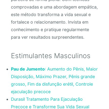
comprovadas e uma abordagem empática,
este método transforma a vida sexual e
fortalece o relacionamento. Invista em
conhecimento e pratique regularmente
para ver resultados surpreendentes.
Estimulantes Masculinos
Pau de Jumento
: Aumento do Pênis, Maior
Disposição, Máximo Prazer, Pênis grande
grosso, Fim da disfunção erétil, Controle
ejaculação precoce
Durasil Tratamento Para Ejaculação
Precoce e Transforme Sua Vida Sexual