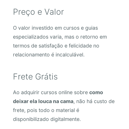
Preço e Valor
O valor investido em cursos e guias
especializados varia, mas o retorno em
termos de satisfação e felicidade no
relacionamento é incalculável.
Frete Grátis
Ao adquirir cursos online sobre
como
deixar ela louca na cama
, não há custo de
frete, pois todo o material é
disponibilizado digitalmente.