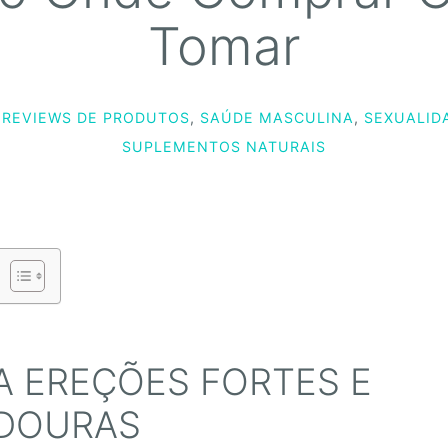
Tomar
REVIEWS DE PRODUTOS
,
SAÚDE MASCULINA
,
SEXUALID
SUPLEMENTOS NATURAIS
 EREÇÕES FORTES E
DOURAS