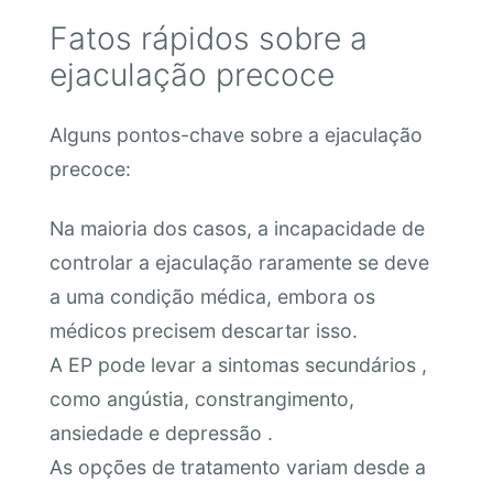
Fatos rápidos sobre a
ejaculação precoce
Alguns pontos-chave sobre a ejaculação
precoce:
Na maioria dos casos, a incapacidade de
controlar a ejaculação raramente se deve
a uma condição médica, embora os
médicos precisem descartar isso.
A EP pode levar a sintomas secundários ,
como angústia, constrangimento,
ansiedade e depressão .
As opções de tratamento variam desde a