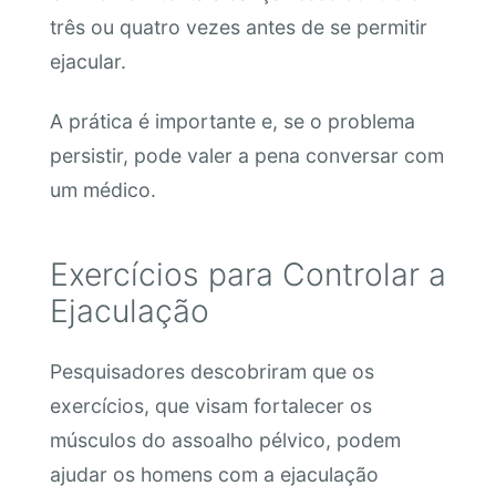
três ou quatro vezes antes de se permitir
ejacular.
A prática é importante e, se o problema
persistir, pode valer a pena conversar com
um médico.
Exercícios para Controlar a
Ejaculação
Pesquisadores descobriram que os
exercícios, que visam fortalecer os
músculos do assoalho pélvico, podem
ajudar os homens com a ejaculação