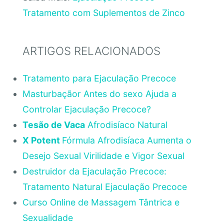
Tratamento com Suplementos de Zinco
ARTIGOS RELACIONADOS
Tratamento para Ejaculação Precoce
Masturbaçãor Antes do sexo Ajuda a
Controlar Ejaculação Precoce?
Tesão de Vaca
Afrodisíaco Natural
X Potent
Fórmula Afrodisíaca Aumenta o
Desejo Sexual Virilidade e Vigor Sexual
Destruidor da Ejaculação Precoce:
Tratamento Natural Ejaculação Precoce
Curso Online de Massagem Tântrica e
Sexualidade