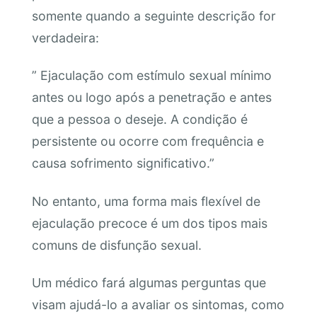
somente quando a seguinte descrição for
verdadeira:
” Ejaculação com estímulo sexual mínimo
antes ou logo após a penetração e antes
que a pessoa o deseje. A condição é
persistente ou ocorre com frequência e
causa sofrimento significativo.”
No entanto, uma forma mais flexível de
ejaculação precoce é um dos tipos mais
comuns de disfunção sexual.
Um médico fará algumas perguntas que
visam ajudá-lo a avaliar os sintomas, como