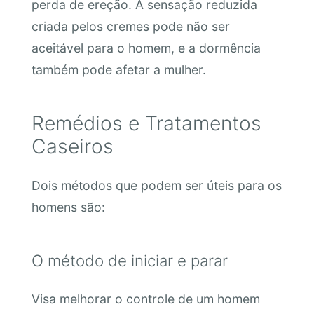
perda de ereção. A sensação reduzida
criada pelos cremes pode não ser
aceitável para o homem, e a dormência
também pode afetar a mulher.
Remédios e Tratamentos
Caseiros
Dois métodos que podem ser úteis para os
homens são:
O método de iniciar e parar
Visa melhorar o controle de um homem