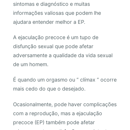
sintomas e diagnóstico e muitas
informações valiosas que podem lhe
ajudara entender melhor a EP.
A ejaculação precoce é um tupo de
disfunção sexual que pode afetar
adversamente a qualidade da vida sexual
de um homem.
É quando um orgasmo ou ” clímax ” ocorre
mais cedo do que o desejado.
Ocasionalmente, pode haver complicações
com a reprodução, mas a ejaculação
precoce (EP) também pode afetar