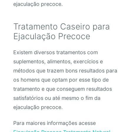
ejaculação precoce.
Tratamento Caseiro para
Ejaculação Precoce
Existem diversos tratamentos com
suplementos, alimentos, exercícios e
métodos que trazem bons resultados para
os homens que optam por esse tipo de
tratamento e que conseguem resultados
satisfatórios ou até mesmo o fim da
ejaculação precoce.
Para maiores informações acesse