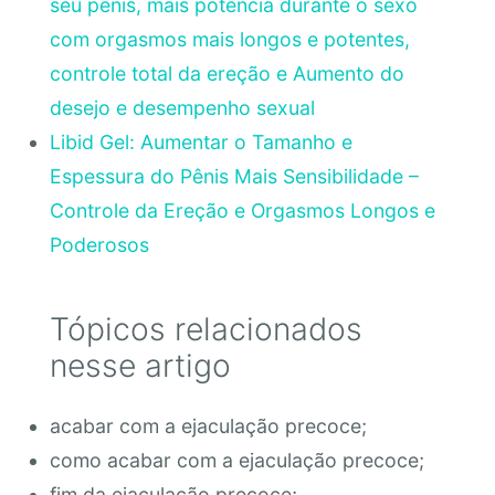
seu pênis, mais potência durante o sexo
com orgasmos mais longos e potentes,
controle total da ereção e Aumento do
desejo e desempenho sexual
Libid Gel: Aumentar o Tamanho e
Espessura do Pênis Mais Sensibilidade –
Controle da Ereção e Orgasmos Longos e
Poderosos
Tópicos relacionados
nesse artigo
acabar com a ejaculação precoce;
como acabar com a ejaculação precoce;
fim da ejaculação precoce;