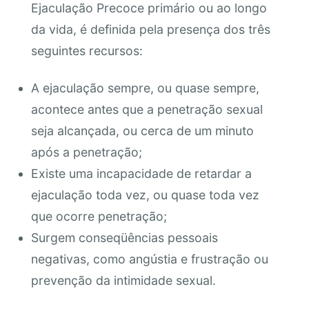
Ejaculação Precoce primário ou ao longo
da vida, é definida pela presença dos três
seguintes recursos:
A ejaculação sempre, ou quase sempre,
acontece antes que a penetração sexual
seja alcançada, ou cerca de um minuto
após a penetração;
Existe uma incapacidade de retardar a
ejaculação toda vez, ou quase toda vez
que ocorre penetração;
Surgem conseqüências pessoais
negativas, como angústia e frustração ou
prevenção da intimidade sexual.