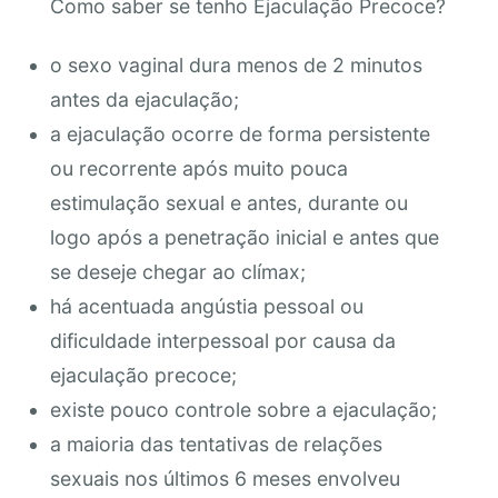
Como saber se tenho Ejaculação Precoce?
o sexo vaginal dura menos de 2 minutos
antes da ejaculação;
a ejaculação ocorre de forma persistente
ou recorrente após muito pouca
estimulação sexual e antes, durante ou
logo após a penetração inicial e antes que
se deseje chegar ao clímax;
há acentuada angústia pessoal ou
dificuldade interpessoal por causa da
ejaculação precoce;
existe pouco controle sobre a ejaculação;
a maioria das tentativas de relações
sexuais nos últimos 6 meses envolveu