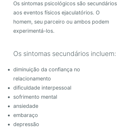
Os sintomas psicológicos são secundários
aos eventos físicos ejaculatórios. O
homem, seu parceiro ou ambos podem
experimentá-los.
Os sintomas secundários incluem:
diminuição da confiança no
relacionamento
dificuldade interpessoal
sofrimento mental
ansiedade
embaraço
depressão