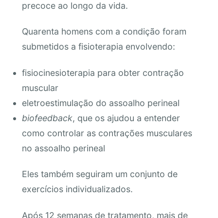
precoce ao longo da vida.
Quarenta homens com a condição foram
submetidos a fisioterapia envolvendo:
fisiocinesioterapia para obter contração
muscular
eletroestimulação do assoalho perineal
biofeedback
, que os ajudou a entender
como controlar as contrações musculares
no assoalho perineal
Eles também seguiram um conjunto de
exercícios individualizados.
Após 12 semanas de tratamento, mais de