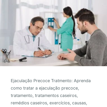
Ejaculação Precoce Tratmento: Aprenda
como tratar a ejaculação precoce,
tratamento, tratamentos caseiros,
remédios caseiros, exercícios, causas,