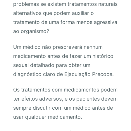
problemas se existem tratamentos naturais
alternativos que podem auxiliar o
tratamento de uma forma menos agressiva
ao organismo?
Um médico não prescreverá nenhum
medicamento antes de fazer um histórico
sexual detalhado para obter um
diagnóstico claro de Ejaculação Precoce.
Os tratamentos com medicamentos podem
ter efeitos adversos, e os pacientes devem
sempre discutir com um médico antes de
usar qualquer medicamento.