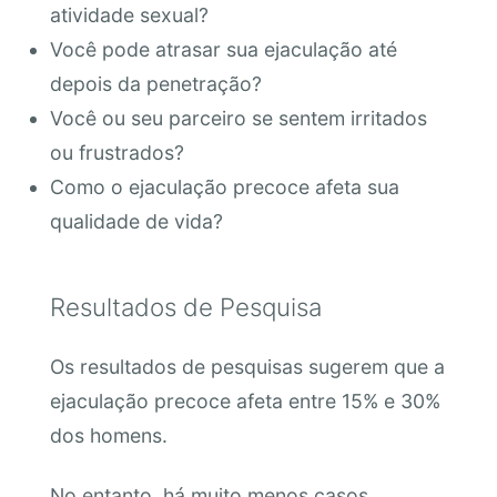
atividade sexual?
Você pode atrasar sua ejaculação até
depois da penetração?
Você ou seu parceiro se sentem irritados
ou frustrados?
Como o ejaculação precoce afeta sua
qualidade de vida?
Resultados de Pesquisa
Os resultados de pesquisas sugerem que a
ejaculação precoce afeta entre 15% e 30%
dos homens.
No entanto, há muito menos casos