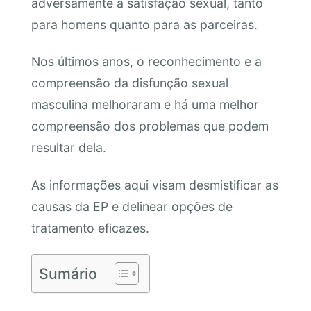
adversamente a satisfação sexual, tanto
para homens quanto para as parceiras.
Nos últimos anos, o reconhecimento e a
compreensão da disfunção sexual
masculina melhoraram e há uma melhor
compreensão dos problemas que podem
resultar dela.
As informações aqui visam desmistificar as
causas da EP e delinear opções de
tratamento eficazes.
Sumário