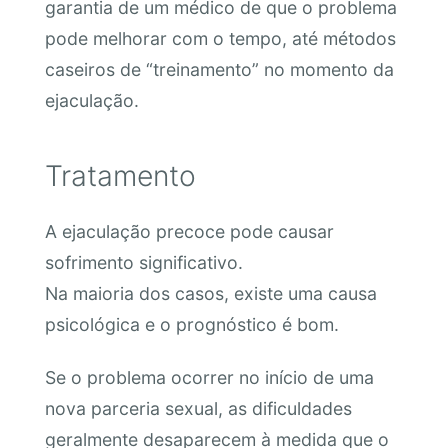
garantia de um médico de que o problema
pode melhorar com o tempo, até métodos
caseiros de “treinamento” no momento da
ejaculação.
Tratamento
A ejaculação precoce pode causar
sofrimento significativo.
Na maioria dos casos, existe uma causa
psicológica e o prognóstico é bom.
Se o problema ocorrer no início de uma
nova parceria sexual, as dificuldades
geralmente desaparecem à medida que o