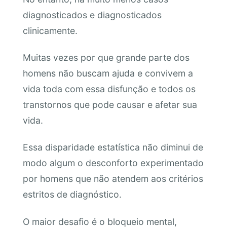
diagnosticados e diagnosticados
clinicamente.
Muitas vezes por que grande parte dos
homens não buscam ajuda e convivem a
vida toda com essa disfunção e todos os
transtornos que pode causar e afetar sua
vida.
Essa disparidade estatística não diminui de
modo algum o desconforto experimentado
por homens que não atendem aos critérios
estritos de diagnóstico.
O maior desafio é o bloqueio mental,