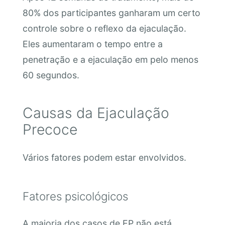
80% dos participantes ganharam um certo
controle sobre o reflexo da ejaculação.
Eles aumentaram o tempo entre a
penetração e a ejaculação em pelo menos
60 segundos.
Causas da Ejaculação
Precoce
Vários fatores podem estar envolvidos.
Fatores psicológicos
A maioria dos casos de EP não está