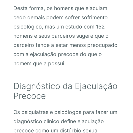
Desta forma, os homens que ejaculam
cedo demais podem sofrer sofrimento
psicológico, mas um estudo com 152
homens e seus parceiros sugere que o
parceiro tende a estar menos preocupado
com a ejaculação precoce do que o
homem que a possui.
Diagnóstico da Ejaculação
Precoce
Os psiquiatras e psicólogos para fazer um
diagnóstico clínico define ejaculação
precoce como um distúrbio sexual