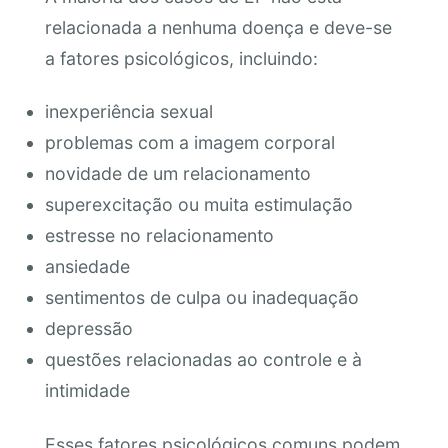
relacionada a nenhuma doença e deve-se
a fatores psicológicos, incluindo:
inexperiência sexual
problemas com a imagem corporal
novidade de um relacionamento
superexcitação ou muita estimulação
estresse no relacionamento
ansiedade
sentimentos de culpa ou inadequação
depressão
questões relacionadas ao controle e à
intimidade
Esses fatores psicológicos comuns podem