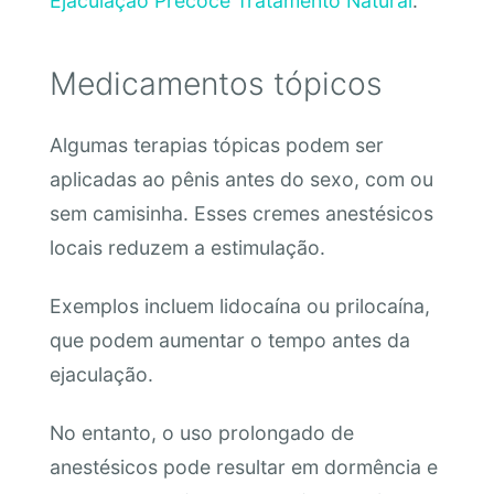
Ejaculação Precoce Tratamento Natural
.
Medicamentos tópicos
Algumas terapias tópicas podem ser
aplicadas ao pênis antes do sexo, com ou
sem camisinha. Esses cremes anestésicos
locais reduzem a estimulação.
Exemplos incluem lidocaína ou prilocaína,
que podem aumentar o tempo antes da
ejaculação.
No entanto, o uso prolongado de
anestésicos pode resultar em dormência e