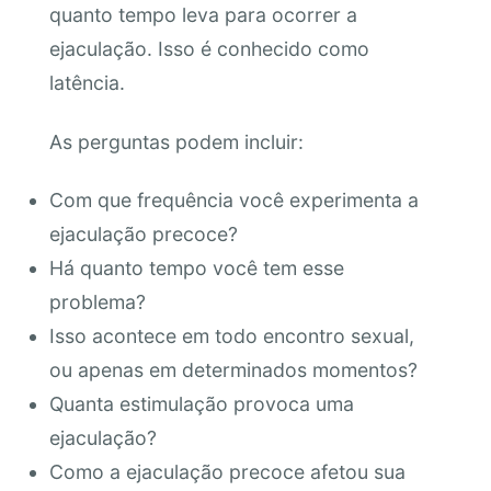
quanto tempo leva para ocorrer a
ejaculação. Isso é conhecido como
latência.
As perguntas podem incluir:
Com que frequência você experimenta a
ejaculação precoce?
Há quanto tempo você tem esse
problema?
Isso acontece em todo encontro sexual,
ou apenas em determinados momentos?
Quanta estimulação provoca uma
ejaculação?
Como a ejaculação precoce afetou sua