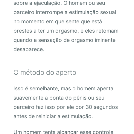
sobre a ejaculação. O homem ou seu
parceiro interrompe a estimulação sexual
no momento em que sente que está
prestes a ter um orgasmo, e eles retomam
quando a sensação de orgasmo iminente
desaparece.
O método do aperto
Isso é semelhante, mas o homem aperta
suavemente a ponta do pênis ou seu
parceiro faz isso por ele por 30 segundos
antes de reiniciar a estimulação.
Um homem tenta alcançar esse controle