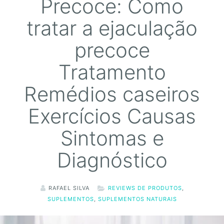
Precoce: Como
tratar a ejaculação
precoce
Tratamento
Remédios caseiros
Exercícios Causas
Sintomas e
Diagnóstico
RAFAEL SILVA
REVIEWS DE PRODUTOS
,
SUPLEMENTOS
,
SUPLEMENTOS NATURAIS