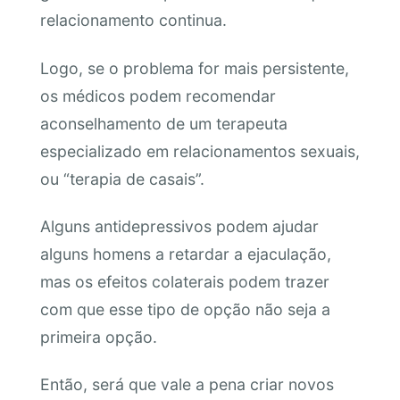
relacionamento continua.
Logo, se o problema for mais persistente,
os médicos podem recomendar
aconselhamento de um terapeuta
especializado em relacionamentos sexuais,
ou “terapia de casais”.
Alguns antidepressivos podem ajudar
alguns homens a retardar a ejaculação,
mas os efeitos colaterais podem trazer
com que esse tipo de opção não seja a
primeira opção.
Então, será que vale a pena criar novos