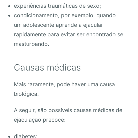
experiências traumáticas de sexo;
condicionamento, por exemplo, quando
um adolescente aprende a ejacular
rapidamente para evitar ser encontrado se
masturbando.
Causas médicas
Mais raramente, pode haver uma causa
biológica.
A seguir, são possíveis causas médicas de
ejaculação precoce:
diabetes;