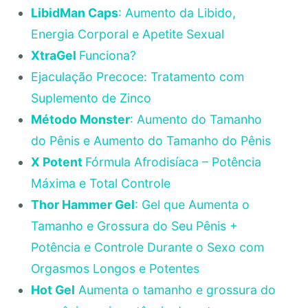
LibidMan Caps
: Aumento da Libido,
Energia Corporal e Apetite Sexual
XtraGel
Funciona?
Ejaculação Precoce: Tratamento com
Suplemento de Zinco
Método Monster
: Aumento do Tamanho
do Pênis e Aumento do Tamanho do Pênis
X Potent
Fórmula Afrodisíaca – Potência
Máxima e Total Controle
Thor Hammer Gel
: Gel que Aumenta o
Tamanho e Grossura do Seu Pênis +
Potência e Controle Durante o Sexo com
Orgasmos Longos e Potentes
Hot Gel
Aumenta o tamanho e grossura do