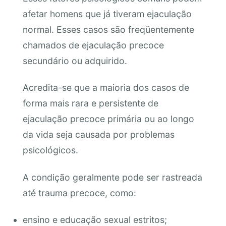
afetar homens que já tiveram ejaculação
normal. Esses casos são freqüentemente
chamados de ejaculação precoce
secundário ou adquirido.
Acredita-se que a maioria dos casos de
forma mais rara e persistente de
ejaculação precoce primária ou ao longo
da vida seja causada por problemas
psicológicos.
A condição geralmente pode ser rastreada
até trauma precoce, como:
ensino e educação sexual estritos;