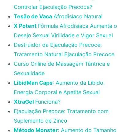
Controlar Ejaculação Precoce?
Tesão de Vaca
Afrodisíaco Natural
X Potent
Fórmula Afrodisíaca Aumenta o
Desejo Sexual Virilidade e Vigor Sexual
Destruidor da Ejaculação Precoce:
Tratamento Natural Ejaculação Precoce
Curso Online de Massagem Tântrica e
Sexualidade
LibidMan Caps
: Aumento da Libido,
Energia Corporal e Apetite Sexual
XtraGel
Funciona?
Ejaculação Precoce: Tratamento com
Suplemento de Zinco
Método Monster
: Aumento do Tamanho