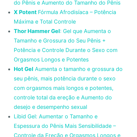
do Pênis e Aumento do Tamanho do Pênis
X Potent
Fórmula Afrodisíaca – Potência
Máxima e Total Controle
Thor Hammer Gel
: Gel que Aumenta o
Tamanho e Grossura do Seu Pênis +
Potência e Controle Durante o Sexo com
Orgasmos Longos e Potentes
Hot Gel
Aumenta o tamanho e grossura do
seu pênis, mais potência durante o sexo
com orgasmos mais longos e potentes,
controle total da ereção e Aumento do
desejo e desempenho sexual
Libid Gel: Aumentar o Tamanho e
Espessura do Pênis Mais Sensibilidade –
Controle da Ereção e Orgasmos Longos e