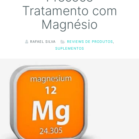
Tratamento com
Magnésio
RAFAEL SILVA
REVIEWS DE PRODUTOS
,
SUPLEMENTOS