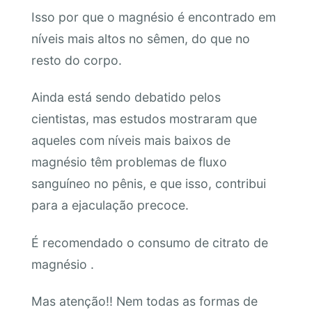
Isso por que o magnésio é encontrado em
níveis mais altos no sêmen, do que no
resto do corpo.
Ainda está sendo debatido pelos
cientistas, mas estudos mostraram que
aqueles com níveis mais baixos de
magnésio têm problemas de fluxo
sanguíneo no pênis, e que isso, contribui
para a ejaculação precoce.
É recomendado o consumo de citrato de
magnésio .
Mas atenção!! Nem todas as formas de