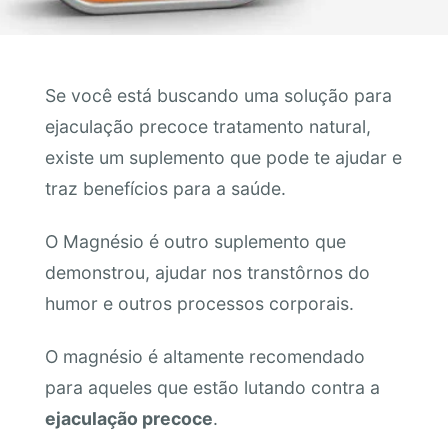
Se você está buscando uma solução para
ejaculação precoce tratamento natural,
existe um suplemento que pode te ajudar e
traz benefícios para a saúde.
O Magnésio é outro suplemento que
demonstrou, ajudar nos transtôrnos do
humor e outros processos corporais.
O magnésio é altamente recomendado
para aqueles que estão lutando contra a
ejaculação precoce
.