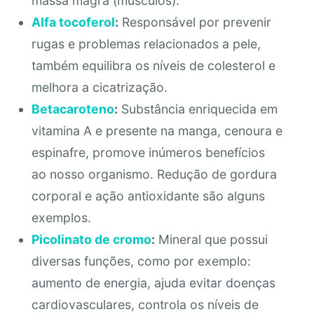
massa magra (músculos).
Alfa tocoferol
:
Responsável por prevenir
rugas e problemas relacionados a pele,
também equilibra os níveis de colesterol e
melhora a cicatrização.
Betacaroteno
:
Substância enriquecida em
vitamina A e presente na manga, cenoura e
espinafre, promove inúmeros benefícios
ao nosso organismo. Redução de gordura
corporal e ação antioxidante são alguns
exemplos.
Picolinato de cromo
:
Mineral que possui
diversas funções, como por exemplo:
aumento de energia, ajuda evitar doenças
cardiovasculares, controla os níveis de