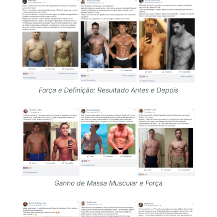
Força e Definição: Resultado Antes e Depois
Ganho de Massa Muscular e Força