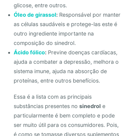
glicose, entre outros.
Óleo de girassol
:
Responsável por manter
as células saudáveis e protege-las este é
outro ingrediente importante na
composição do sinedrol.
Ácido fólico
:
Previne doenças cardíacas,
ajuda a combater a depressão, melhora o
sistema imune, ajuda na absorção de
proteínas, entre outros benefícios.
Essa é a lista com as principais
substâncias presentes no
sinedrol
e
particularmente é bem completo e pode
ser muito útil para os consumidores. Pois,
é como se tomasse diversos suplementos