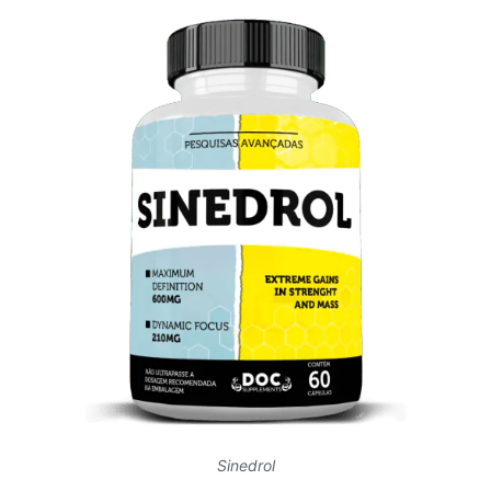
Sinedrol