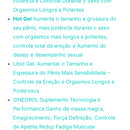
Potência e Controle Durante o Sexo com
Orgasmos Longos e Potentes
Hot Gel
Aumenta o tamanho e grossura do
seu pênis, mais potência durante o sexo
com orgasmos mais longos e potentes,
controle total da ereção e Aumento do
desejo e desempenho sexual
Libid Gel: Aumentar o Tamanho e
Espessura do Pênis Mais Sensibilidade –
Controle da Ereção e Orgasmos Longos e
Poderosos
SINEDROL Suplemento Tecnologia e
Performance:Ganho de massa magra,
Emagrecimento, Força Definição, Controle
de Apetite Reduz Fadiga Muscular