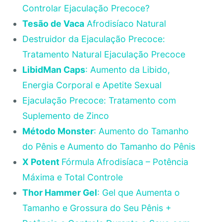
Controlar Ejaculação Precoce?
Tesão de Vaca
Afrodisíaco Natural
Destruidor da Ejaculação Precoce:
Tratamento Natural Ejaculação Precoce
LibidMan Caps
: Aumento da Libido,
Energia Corporal e Apetite Sexual
Ejaculação Precoce: Tratamento com
Suplemento de Zinco
Método Monster
: Aumento do Tamanho
do Pênis e Aumento do Tamanho do Pênis
X Potent
Fórmula Afrodisíaca – Potência
Máxima e Total Controle
Thor Hammer Gel
: Gel que Aumenta o
Tamanho e Grossura do Seu Pênis +