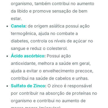
organismo, também contribui no aumento
da libido e promove sensação de bem
estar.
Canela
:
de origem asiática possui ação
termogênica, ajuda no combate a
diabetes, controla os níveis de açúcar no
sangue e reduz o colesterol.
Ácido ascórbico
:
Possui ação
antioxidante, melhora a saúde em geral,
ajuda a evitar o envelhecimento precoce,
contribui na saúde de cabelos e unhas.
Sulfato de Zinco
:
O zinco é responsável
por contribuir na absorção de proteínas no
organismo e contribui no aumento de