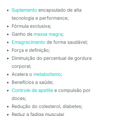
Suplemento
encapsulado de alta
tecnologia e performance;
Fórmula exclusiva;
Ganho de
massa magra
;
Emagrecimento
de forma saudável;
Força e definição;
Diminuição do percentual de gordura
corporal;
Acelera o
metabolismo
;
Benefícios a saúde;
Controle de apetite
e compulsão por
doces;
Redução do colesterol, diabetes;
Reduz a fadiga muscular