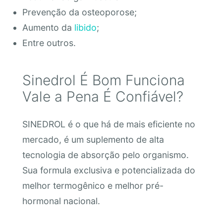
Prevenção da osteoporose;
Aumento da
libido
;
Entre outros.
Sinedrol É Bom Funciona
Vale a Pena É Confiável?
SINEDROL é o que há de mais eficiente no
mercado, é um suplemento de alta
tecnologia de absorção pelo organismo.
Sua formula exclusiva e potencializada do
melhor termogênico e melhor pré-
hormonal nacional.