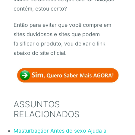
contém, estou certo?
Então para evitar que você compre em
sites duvidosos e sites que podem
falsificar o produto, vou deixar o link
abaixo do site oficial.
ASSUNTOS
RELACIONADOS
Masturbaçãor Antes do sexo Ajuda a