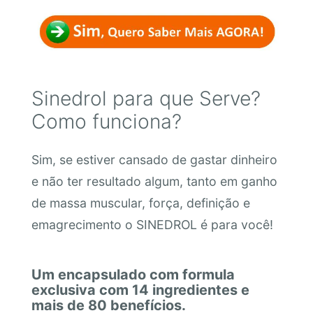
Sinedrol para que Serve?
Como funciona?
Sim, se estiver cansado de gastar dinheiro
e não ter resultado algum, tanto em ganho
de massa muscular, força, definição e
emagrecimento o SINEDROL é para você!
Um encapsulado com formula
exclusiva com 14 ingredientes e
mais de 80 benefícios.