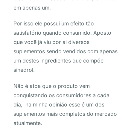
em apenas um.
Por isso ele possui um efeito tão
satisfatório quando consumido. Aposto
que você já viu por ai diversos
suplementos sendo vendidos com apenas
um destes ingredientes que compõe
sinedrol.
Não é atoa que o produto vem
conquistando os consumidores a cada
dia, na minha opinião esse é um dos
suplementos mais completos do mercado
atualmente.