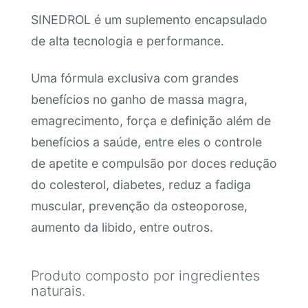
SINEDROL é um suplemento encapsulado
de alta tecnologia e performance.
Uma fórmula exclusiva com grandes
benefícios no ganho de massa magra,
emagrecimento, força e definição além de
benefícios a saúde, entre eles o controle
de apetite e compulsão por doces redução
do colesterol, diabetes, reduz a fadiga
muscular, prevenção da osteoporose,
aumento da libido, entre outros.
Produto composto por ingredientes
naturais.