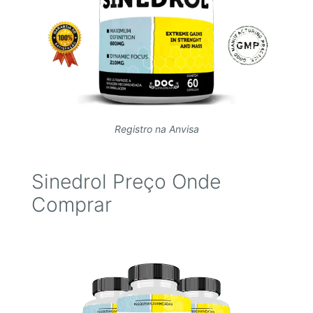
Registro na Anvisa
Sinedrol Preço Onde
Comprar