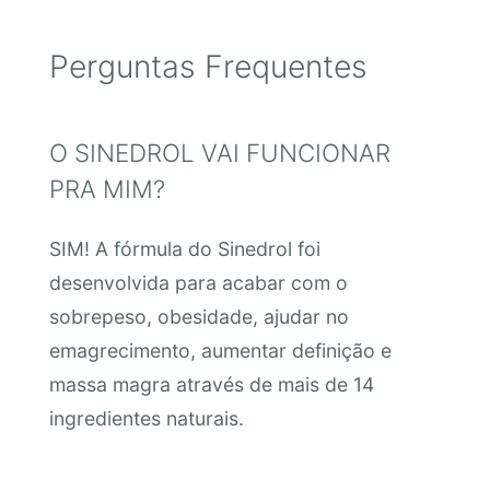
Perguntas Frequentes
O SINEDROL VAI FUNCIONAR
PRA MIM?
SIM! A fórmula do Sinedrol foi
desenvolvida para acabar com o
sobrepeso, obesidade, ajudar no
emagrecimento, aumentar definição e
massa magra através de mais de 14
ingredientes naturais.