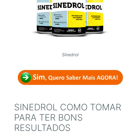
Sinedrol
SINEDROL COMO TOMAR
PARA TER BONS
RESULTADOS