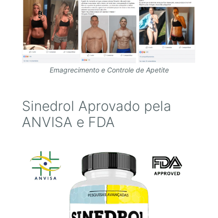
Emagrecimento e Controle de Apetite
Sinedrol Aprovado pela
ANVISA e FDA