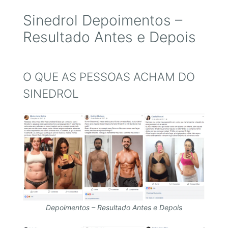
Sinedrol Depoimentos –
Resultado Antes e Depois
O QUE AS PESSOAS ACHAM DO
SINEDROL
Depoimentos – Resultado Antes e Depois