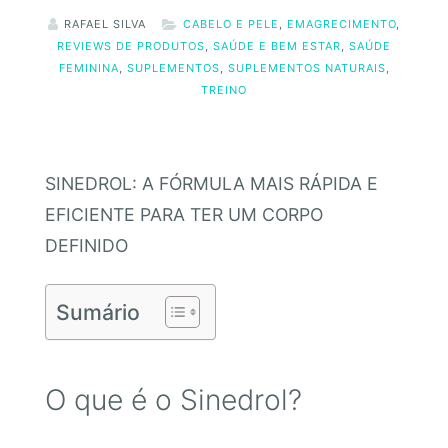
RAFAEL SILVA
CABELO E PELE
,
EMAGRECIMENTO
,
REVIEWS DE PRODUTOS
,
SAÚDE E BEM ESTAR
,
SAÚDE
FEMININA
,
SUPLEMENTOS
,
SUPLEMENTOS NATURAIS
,
TREINO
SINEDROL: A FÓRMULA MAIS RÁPIDA E
EFICIENTE PARA TER UM CORPO
DEFINIDO
Sumário
O que é o Sinedrol?