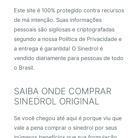
Este site é 100% protegido contra recursos
de má intenção. Suas informações
pessoais são sigilosas e criptografadas
segundo a nossa Política de Privacidade e
a entrega é garantida! O Sinedrol é
vendido diariamente para pessoas de todo
o Brasil.
SAIBA ONDE COMPRAR
SINEDROL ORIGINAL
Se você chegou até aqui é porque viu que
vale a pena comprar o sinedrol por seus
inúmeros benefícios que sua formulação