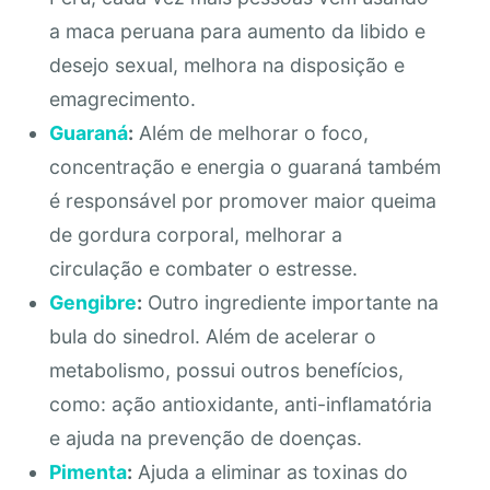
a maca peruana para aumento da libido e
desejo sexual, melhora na disposição e
emagrecimento.
Guaraná
:
Além de melhorar o foco,
concentração e energia o guaraná também
é responsável por promover maior queima
de gordura corporal, melhorar a
circulação e combater o estresse.
Gengibre
:
Outro ingrediente importante na
bula do sinedrol. Além de acelerar o
metabolismo, possui outros benefícios,
como: ação antioxidante, anti-inflamatória
e ajuda na prevenção de doenças.
Pimenta
:
Ajuda a eliminar as toxinas do