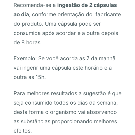
Recomenda-se a
ingestão de 2 cápsulas
ao dia
, conforme orientação do fabricante
do produto. Uma cápsula pode ser
consumida após acordar e a outra depois
de 8 horas.
Exemplo: Se você acorda as 7 da manhã
vai ingerir uma cápsula este horário e a
outra as 15h.
Para melhores resultados a sugestão é que
seja consumido todos os dias da semana,
desta forma o organismo vai absorvendo
as substâncias proporcionando melhores
efeitos.