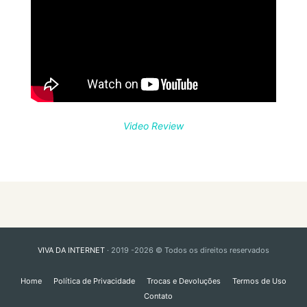
Video Review
VIVA DA INTERNET
· 2019 -2026 © Todos os direitos reservados
Home
Política de Privacidade
Trocas e Devoluções
Termos de Uso
Contato