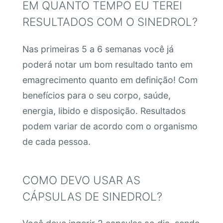
EM QUANTO TEMPO EU TEREI
RESULTADOS COM O SINEDROL?
Nas primeiras 5 a 6 semanas você já
poderá notar um bom resultado tanto em
emagrecimento quanto em definição! Com
benefícios para o seu corpo, saúde,
energia, libido e disposição. Resultados
podem variar de acordo com o organismo
de cada pessoa.
COMO DEVO USAR AS
CÁPSULAS DE SINEDROL?