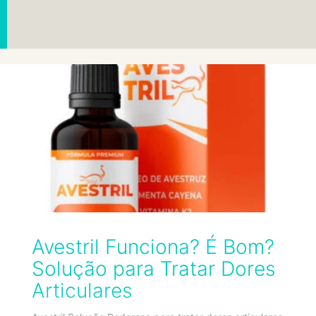
Avestril Funciona? É Bom?
Solução para Tratar Dores
Articulares