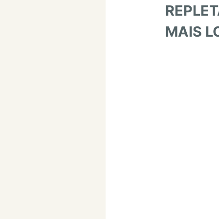
REPLET
MAIS 