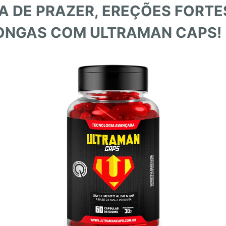
A DE PRAZER, EREÇÕES FORTE
LONGAS COM ULTRAMAN CAPS!