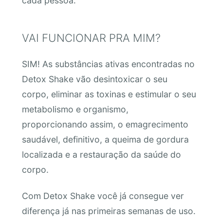
cada pessoa.
VAI FUNCIONAR PRA MIM?
SIM! As substâncias ativas encontradas no
Detox Shake vão desintoxicar o seu
corpo, eliminar as toxinas e estimular o seu
metabolismo e organismo,
proporcionando assim, o emagrecimento
saudável, definitivo, a queima de gordura
localizada e a restauração da saúde do
corpo.
Com Detox Shake você já consegue ver
diferença já nas primeiras semanas de uso.