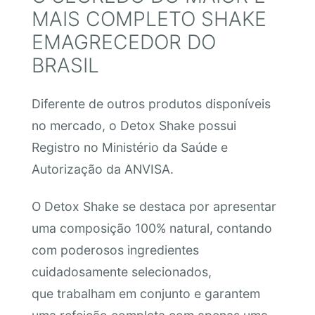
MAIS COMPLETO SHAKE
EMAGRECEDOR DO
BRASIL
Diferente de outros produtos disponíveis
no mercado, o Detox Shake possui
Registro no Ministério da Saúde e
Autorização da ANVISA.
O Detox Shake se destaca por apresentar
uma composição 100% natural, contando
com poderosos ingredientes
cuidadosamente selecionados,
que trabalham em conjunto e garantem