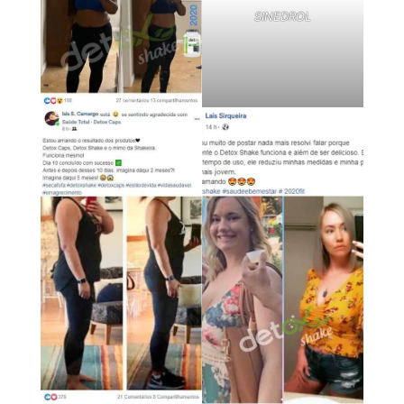
SINEDROL