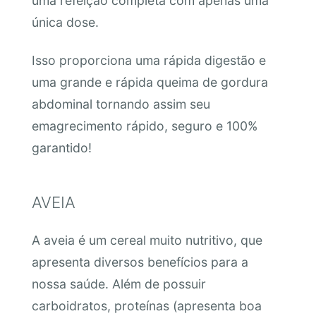
uma refeição completa com apenas uma
única dose.
Isso proporciona uma rápida digestão e
uma grande e rápida queima de gordura
abdominal tornando assim seu
emagrecimento rápido, seguro e 100%
garantido!
AVEIA
A aveia é um cereal muito nutritivo, que
apresenta diversos benefícios para a
nossa saúde. Além de possuir
carboidratos, proteínas (apresenta boa