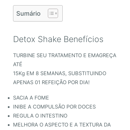
Sumário
Detox Shake Benefícios
TURBINE SEU TRATAMENTO E EMAGREÇA
ATÉ
15Kg EM 8 SEMANAS, SUBSTITUINDO
APENAS 01 REFEIÇÃO POR DIA!
SACIA A FOME
INIBE A COMPULSÃO POR DOCES
REGULA O INTESTINO
MELHORA O ASPECTO E A TEXTURA DA