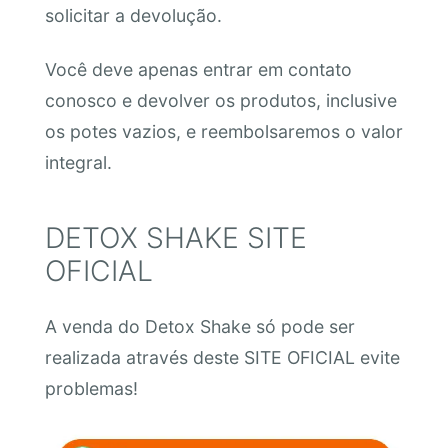
solicitar a devolução.
Você deve apenas entrar em contato
conosco e devolver os produtos, inclusive
os potes vazios, e reembolsaremos o valor
integral.
DETOX SHAKE SITE
OFICIAL
A venda do Detox Shake só pode ser
realizada através deste SITE OFICIAL evite
problemas!