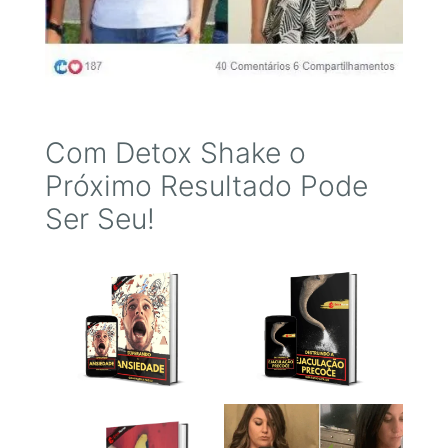
Com Detox Shake o
Próximo Resultado Pode
Ser Seu!