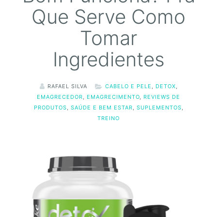
Que Serve Como
Tomar
Ingredientes
RAFAEL SILVA
CABELO E PELE
,
DETOX
,
EMAGRECEDOR
,
EMAGRECIMENTO
,
REVIEWS DE
PRODUTOS
,
SAÚDE E BEM ESTAR
,
SUPLEMENTOS
,
TREINO