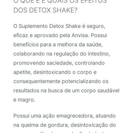
O QUE É E QUAIS OS EFEITOS
DOS DETOX SHAKE?
O Suplemento Detox Shake é seguro,
eficaz e aprovado pela Anvisa. Possui
benefícios para a melhora da saúde,
colaborando na regulação do intestino,
promovendo saciedade, controlando
apetite, desintoxicando o corpo e
consequentemente potencializando os
resultados na busca de um corpo saudável
e magro.
Possui uma ação emagrecedora, atuando
na queima de gordura, desintoxicação do