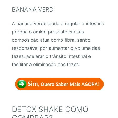
BANANA VERD
A banana verde ajuda a regular o intestino
porque o amido presente em sua
composição atua como fibra, sendo
responsável por aumentar o volume das
fezes, acelerar o trânsito intestinal e
facilitar a eliminação das fezes.
DETOX SHAKE COMO
COMPRAR?