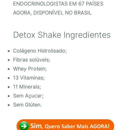
ENDOCRINOLOGISTAS EM 67 PAÍSES
AGORA, DISPONÍVEL NO BRASIL
Detox Shake Ingredientes
Colágeno Hidrolisado;
Fibras solúveis;
Whey Protein;
13 Vitaminas;
11 Minerais;
Sem Açucar;
Sem Glúten.