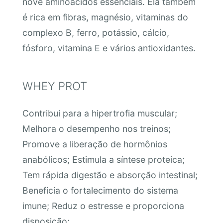
nove aminoácidos essenciais. Ela também
é rica em fibras, magnésio, vitaminas do
complexo B, ferro, potássio, cálcio,
fósforo, vitamina E e vários antioxidantes.
WHEY PROT
Contribui para a hipertrofia muscular;
Melhora o desempenho nos treinos;
Promove a liberação de hormônios
anabólicos; Estimula a síntese proteica;
Tem rápida digestão e absorção intestinal;
Beneficia o fortalecimento do sistema
imune; Reduz o estresse e proporciona
disposição;