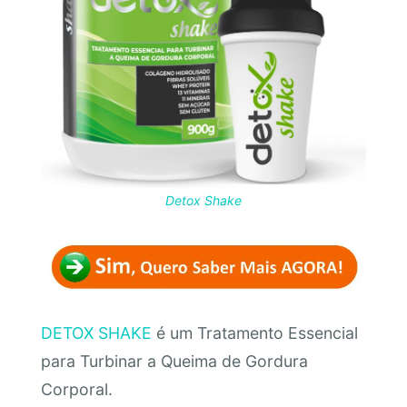
Detox Shake
DETOX SHAKE
é um Tratamento Essencial
para Turbinar a Queima de Gordura
Corporal.