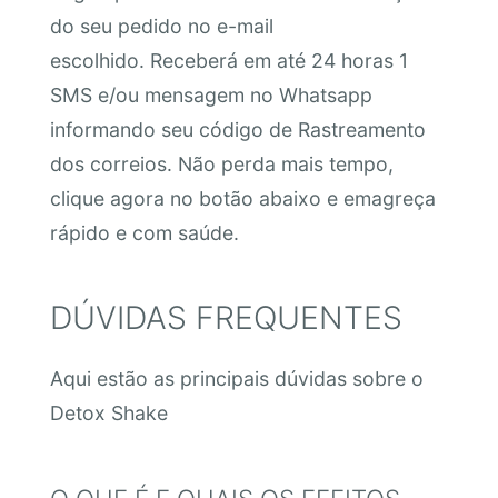
do seu pedido no e-mail
escolhido. Receberá em até 24 horas 1
SMS e/ou mensagem no Whatsapp
informando seu código de Rastreamento
dos correios. Não perda mais tempo,
clique agora no botão abaixo e emagreça
rápido e com saúde.
DÚVIDAS FREQUENTES
Aqui estão as principais dúvidas sobre o
Detox Shake