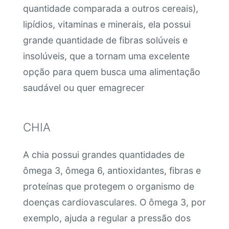
quantidade comparada a outros cereais),
lipídios, vitaminas e minerais, ela possui
grande quantidade de fibras solúveis e
insolúveis, que a tornam uma excelente
opção para quem busca uma alimentação
saudável ou quer emagrecer
CHIA
A chia possui grandes quantidades de
ômega 3, ômega 6, antioxidantes, fibras e
proteínas que protegem o organismo de
doenças cardiovasculares. O ômega 3, por
exemplo, ajuda a regular a pressão dos