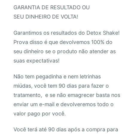
GARANTIA DE RESULTADO OU
SEU DINHEIRO DE VOLTA!
Garantimos os resultados do Detox Shake!
Prova disso é que devolvemos 100% do
seu dinheiro se o produto não atender as
suas expectativas!
Não tem pegadinha e nem letrinhas
miúdas, você tem 90 dias para fazer o
tratamento, e se não emagrecer basta nos
enviar um e-mail e devolveremos todo o
valor pago por você.
Você terá até 90 dias após a compra para