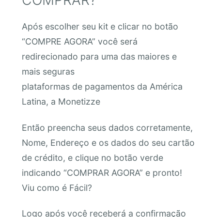
Após escolher seu kit e clicar no botão
“COMPRE AGORA” você será
redirecionado para uma das maiores e
mais seguras
plataformas de pagamentos da América
Latina, a Monetizze
Então preencha seus dados corretamente,
Nome, Endereço e os dados do seu cartão
de crédito, e clique no botão verde
indicando “COMPRAR AGORA” e pronto!
Viu como é Fácil?
Logo após você receberá a confirmação