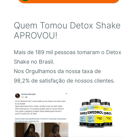
Quem Tomou Detox Shake
APROVOU!
Mais de 189 mil pessoas tomaram o Detox
Shake no Brasil.
Nos Orgulhamos da nossa taxa de
98,2% de satisfação de nossos clientes.