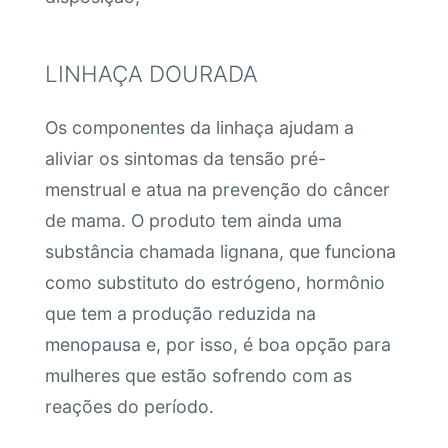
LINHAÇA DOURADA
Os componentes da linhaça ajudam a
aliviar os sintomas da tensão pré-
menstrual e atua na prevenção do câncer
de mama. O produto tem ainda uma
substância chamada lignana, que funciona
como substituto do estrógeno, hormônio
que tem a produção reduzida na
menopausa e, por isso, é boa opção para
mulheres que estão sofrendo com as
reações do período.