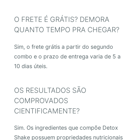
O FRETE É GRÁTIS? DEMORA
QUANTO TEMPO PRA CHEGAR?
Sim, o frete grátis a partir do segundo
combo e o prazo de entrega varia de 5 a
10 dias úteis.
OS RESULTADOS SÃO
COMPROVADOS
CIENTIFICAMENTE?
Sim. Os ingredientes que compõe Detox
Shake possuem propriedades nutricionais