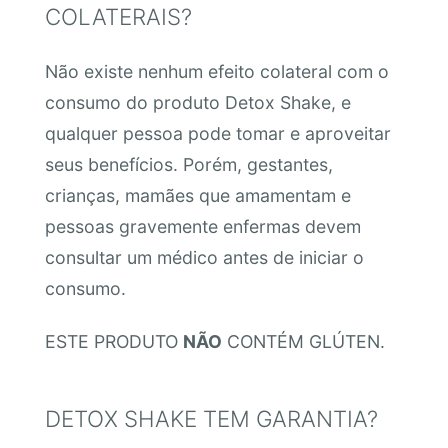
COLATERAIS?
Não existe nenhum efeito colateral com o
consumo do produto Detox Shake, e
qualquer pessoa pode tomar e aproveitar
seus benefícios. Porém, gestantes,
crianças, mamães que amamentam e
pessoas gravemente enfermas devem
consultar um médico antes de iniciar o
consumo.
ESTE PRODUTO
NÃO
CONTÉM GLÚTEN.
DETOX SHAKE TEM GARANTIA?