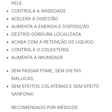
PELE
CONTROLA A ANSIEDADE
ACELERA A DIGESTÃO
AUMENTA A ENERGIA E DISPOSIÇÃO
DESTRÓI GORDURA LOCALIZADA
ACABA COM A RETENÇÃO DE LIQUIDO
CONTROLA O COLESTEROL
AUMENTA A IMUNIDADE
SEM PASSAR FOME, SEM DIETAS
MALUCAS,
SEM EFEITOS COLATERAIS E SEM EFEITO
SANFONA!
RECOMENDADO POR MÉDICOS