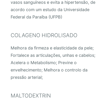
vasos sanguíneos e evita a hipertensão, de
acordo com um estudo da Universidade
Federal da Paraíba (UFPB)
COLAGENO HIDROLISADO
Melhora da firmeza e elasticidade da pele;
Fortalece as articulações, unhas e cabelos;
Acelera o Metabolismo; Previne o
envelhecimento; Melhora o controlo da
pressão arterial;
MALTODEXTRIN