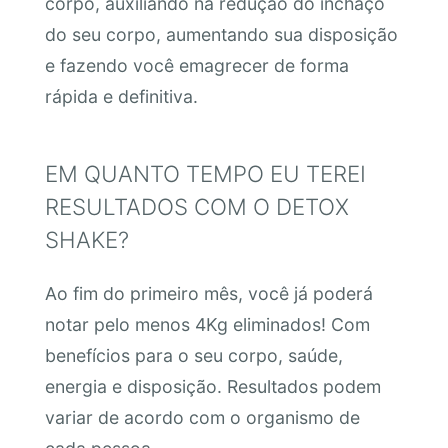
corpo, auxiliando na redução do inchaço
do seu corpo, aumentando sua disposição
e fazendo você emagrecer de forma
rápida e definitiva.
EM QUANTO TEMPO EU TEREI
RESULTADOS COM O DETOX
SHAKE?
Ao fim do primeiro mês, você já poderá
notar pelo menos 4Kg eliminados! Com
benefícios para o seu corpo, saúde,
energia e disposição. Resultados podem
variar de acordo com o organismo de