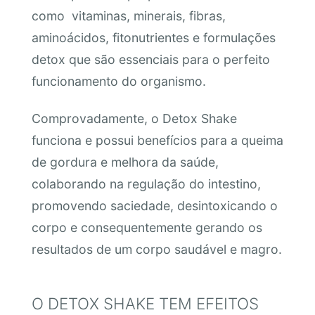
como vitaminas, minerais, fibras,
aminoácidos, fitonutrientes e formulações
detox que são essenciais para o perfeito
funcionamento do organismo.
Comprovadamente, o Detox Shake
funciona e possui benefícios para a queima
de gordura e melhora da saúde,
colaborando na regulação do intestino,
promovendo saciedade, desintoxicando o
corpo e consequentemente gerando os
resultados de um corpo saudável e magro.
O DETOX SHAKE TEM EFEITOS