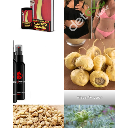
Maca Peruana