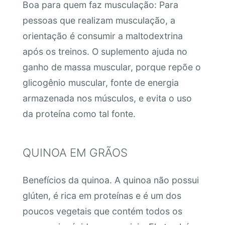
Boa para quem faz musculação: Para
pessoas que realizam musculação, a
orientação é consumir a maltodextrina
após os treinos. O suplemento ajuda no
ganho de massa muscular, porque repõe o
glicogênio muscular, fonte de energia
armazenada nos músculos, e evita o uso
da proteína como tal fonte.
QUINOA EM GRÃOS
Benefícios da quinoa. A quinoa não possui
glúten, é rica em proteínas e é um dos
poucos vegetais que contém todos os